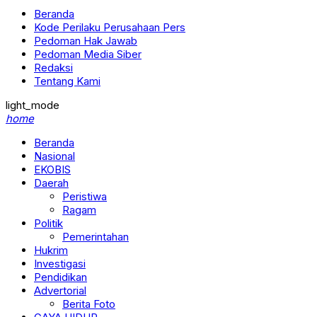
Beranda
Kode Perilaku Perusahaan Pers
Pedoman Hak Jawab
Pedoman Media Siber
Redaksi
Tentang Kami
light_mode
home
Beranda
Nasional
EKOBIS
Daerah
Peristiwa
Ragam
Politik
Pemerintahan
Hukrim
Investigasi
Pendidikan
Advertorial
Berita Foto