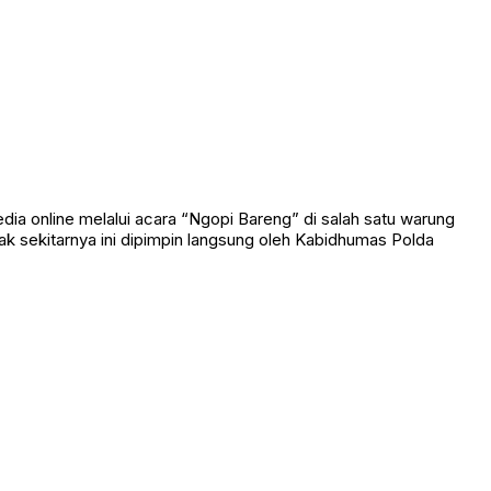
 online melalui acara “Ngopi Bareng” di salah satu warung
nak sekitarnya ini dipimpin langsung oleh Kabidhumas Polda