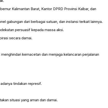
ak.
bernur Kalimantan Barat, Kantor DPRD Provinsi Kalbar, dan
gabungan dari berbagai satuan, dan instansi terkait lainnya.
ekatan persuasif kepada massa aksi.
irasi secara damai.
ntuk menghindari kemacetan dan menjaga kelancaran perjalanan
adanya tindakan represif.
akan situasi yang aman dan damai.