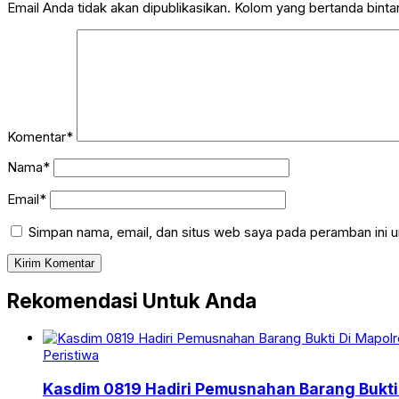
Email Anda tidak akan dipublikasikan. Kolom yang bertanda bintang
Komentar*
Nama*
Email*
Simpan nama, email, dan situs web saya pada peramban ini u
Rekomendasi Untuk Anda
Peristiwa
Kasdim 0819 Hadiri Pemusnahan Barang Bukti