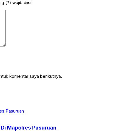
 (*) wajib diisi
ntuk komentar saya berikutnya.
 Di Mapolres Pasuruan