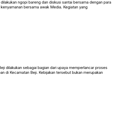
ilakukan ngopi bareng dan diskusi santai bersama dengan para
an kenyamanan bersama awak Media. Kegiatan yang
ji dilakukan sebagai bagian dari upaya memperlancar proses
pan di Kecamatan Beji. Kebijakan tersebut bukan merupakan