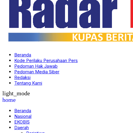
Beranda
Kode Perilaku Perusahaan Pers
Pedoman Hak Jawab
Pedoman Media Siber
Redaksi
Tentang Kami
light_mode
home
Beranda
Nasional
EKOBIS
Daerah