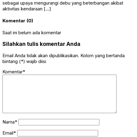
sebagai upaya mengurangi debu yang beterbangan akibat
aktivitas kendaraan […]
Komentar (0)
Saat ini belum ada komentar
Silahkan tulis komentar Anda
Email Anda tidak akan dipublikasikan. Kolom yang bertanda
bintang (*) wajib diisi
Komentar*
Nama*
Email*