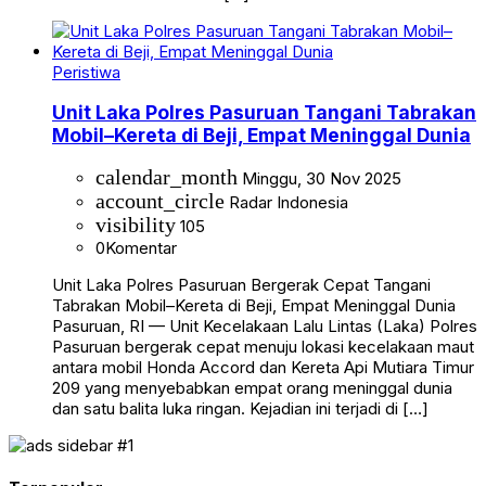
Peristiwa
Unit Laka Polres Pasuruan Tangani Tabrakan
Mobil–Kereta di Beji, Empat Meninggal Dunia
calendar_month
Minggu, 30 Nov 2025
account_circle
Radar Indonesia
visibility
105
0
Komentar
Unit Laka Polres Pasuruan Bergerak Cepat Tangani
Tabrakan Mobil–Kereta di Beji, Empat Meninggal Dunia
Pasuruan, RI — Unit Kecelakaan Lalu Lintas (Laka) Polres
Pasuruan bergerak cepat menuju lokasi kecelakaan maut
antara mobil Honda Accord dan Kereta Api Mutiara Timur
209 yang menyebabkan empat orang meninggal dunia
dan satu balita luka ringan. Kejadian ini terjadi di […]