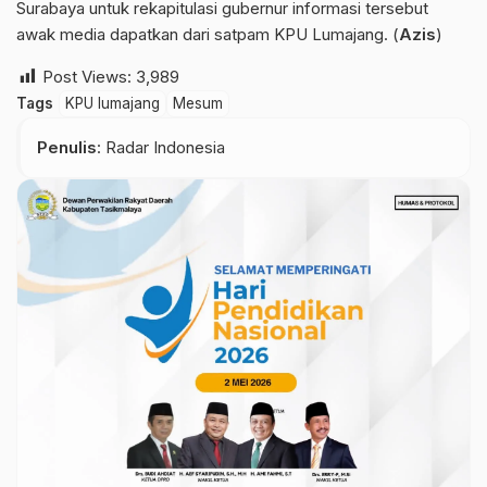
Surabaya untuk rekapitulasi gubernur informasi tersebut
awak media dapatkan dari satpam KPU Lumajang. (
Azis
)
Post Views:
3,989
Tags
KPU lumajang
Mesum
Penulis
: Radar Indonesia