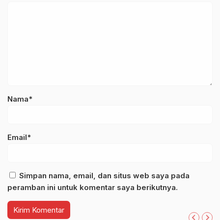
Nama*
Email*
Simpan nama, email, dan situs web saya pada
peramban ini untuk komentar saya berikutnya.