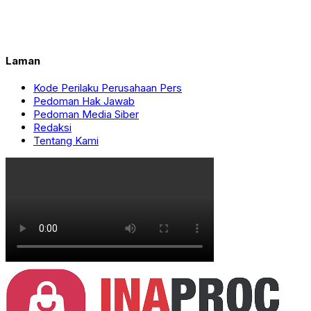
Laman
Kode Perilaku Perusahaan Pers
Pedoman Hak Jawab
Pedoman Media Siber
Redaksi
Tentang Kami