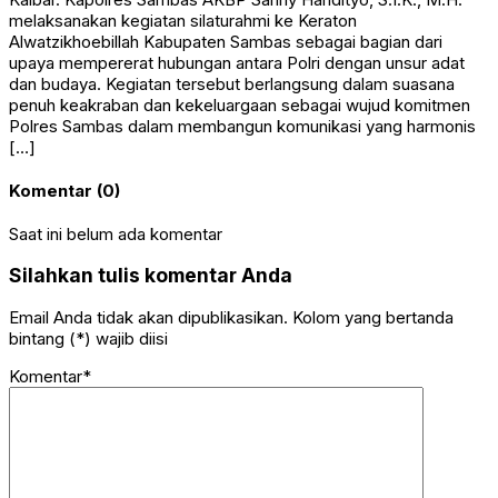
melaksanakan kegiatan silaturahmi ke Keraton
Alwatzikhoebillah Kabupaten Sambas sebagai bagian dari
upaya mempererat hubungan antara Polri dengan unsur adat
dan budaya. Kegiatan tersebut berlangsung dalam suasana
penuh keakraban dan kekeluargaan sebagai wujud komitmen
Polres Sambas dalam membangun komunikasi yang harmonis
[…]
Komentar (0)
Saat ini belum ada komentar
Silahkan tulis komentar Anda
Email Anda tidak akan dipublikasikan. Kolom yang bertanda
bintang (*) wajib diisi
Komentar*