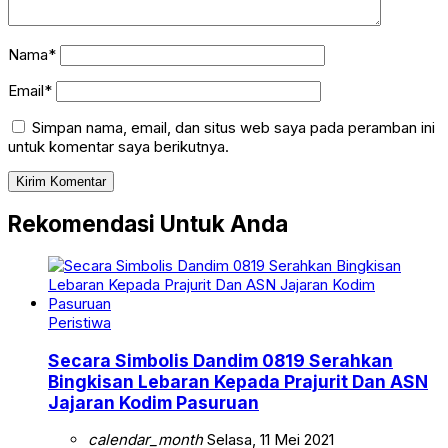
Nama*
Email*
Simpan nama, email, dan situs web saya pada peramban ini
untuk komentar saya berikutnya.
Rekomendasi Untuk Anda
Peristiwa
Secara Simbolis Dandim 0819 Serahkan
Bingkisan Lebaran Kepada Prajurit Dan ASN
Jajaran Kodim Pasuruan
calendar_month
Selasa, 11 Mei 2021