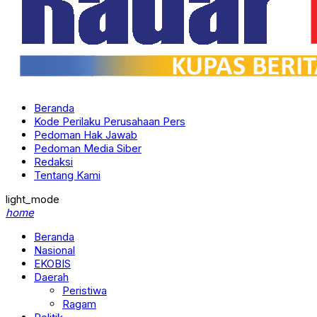
Beranda
Kode Perilaku Perusahaan Pers
Pedoman Hak Jawab
Pedoman Media Siber
Redaksi
Tentang Kami
light_mode
home
Beranda
Nasional
EKOBIS
Daerah
Peristiwa
Ragam