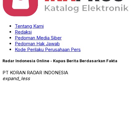
Tentang Kami
Redaksi
Pedoman Media Siber
Pedoman Hak Jawab
Kode Perilaku Perusahaan Pers
Radar Indonesia Online - Kupas Berita Berdasarkan Fakta
PT KORAN RADAR INDONESIA
expand_less