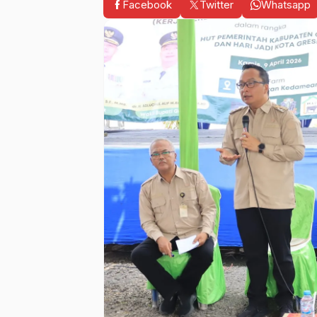
Facebook
Twitter
Whatsapp