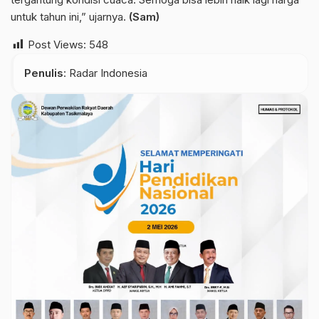
untuk tahun ini,” ujarnya.
(Sam)
Post Views:
548
Penulis
: Radar Indonesia