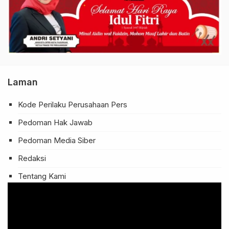
Laman
Kode Perilaku Perusahaan Pers
Pedoman Hak Jawab
Pedoman Media Siber
Redaksi
Tentang Kami
Pemutar
Video