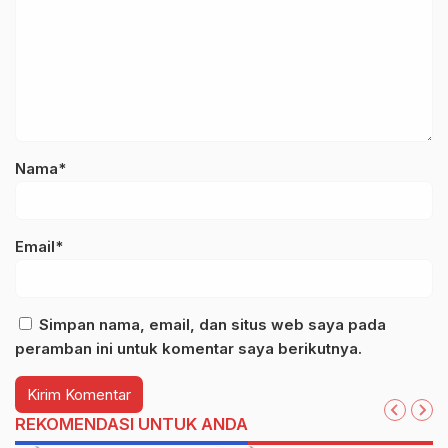
Nama*
Email*
Simpan nama, email, dan situs web saya pada
peramban ini untuk komentar saya berikutnya.
REKOMENDASI UNTUK ANDA