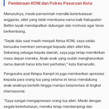
Pembinaan KONI dan Polres Pasuruan Kota
Menurutnya, meski pemerintah memiliki keterbatasan
anggaran, atlet yang telah membawa nama baik Kabupaten
Beltim layak mendapatkan dukungan dan motivasi agar terus
berkembang.
“Sejak dulu saat masih menjadi Ketua KONI, saya selalu
berusaha memberi semangat kepada atlet-atlet kita.
Sekarang sebagai kepala daerah, saya juga tetap memikirkan
masa depan mereka. Anak-anak yang sudah mengharumkan
nama daerah harus kita beri perhatian,” kata Kamarudin.
Pengusaha asal Kelapa Kampit ini juga memberikan apresiasi
kepada para orang tua yang selama ini terus mendukung
anak-anaknya berlatih hingga mampu berprestasi di tingkat
internasional.
“Saya sangat mengapresiasi orang tua atlet. Meski dengan
segala keterbatasan, mereka tetap mendampingi dan