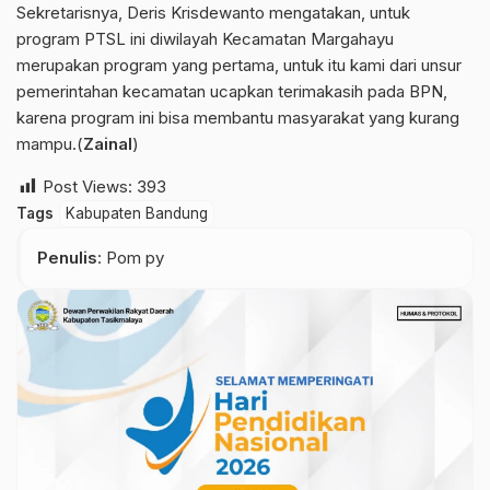
Sekretarisnya, Deris Krisdewanto mengatakan, untuk
program PTSL ini diwilayah Kecamatan Margahayu
merupakan program yang pertama, untuk itu kami dari unsur
pemerintahan kecamatan ucapkan terimakasih pada BPN,
karena program ini bisa membantu masyarakat yang kurang
mampu.(
Zainal
)
Post Views:
393
Tags
Kabupaten Bandung
Penulis
: Pom py