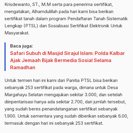
Krisdewanto, ST., M.M serta para penerima sertifikat,
mengatakan, Alhamdulillah pada hari kami bisa berikan
sertifikat tanah dalam program Pendaftaran Tanah Sistematik
Lengkap (PTSL) dan Sosialisasi Sertifikat Elektronik Untuk
Masyarakat.
Baca juga:
Safari Subuh di Masjid Sirajul Islam: Polda Kalbar
Ajak Jemaah Bijak Bermedia Sosial Selama
Ramadhan
Untuk termen hari ini kami dari Panitia PTSL bisa berikan
sebanyak 253 sertifikat pada warga, dimana untuk Desa
Margahayu Selatan mengajukan sekitar 3.000, dan setelah
diinpentarisasi hanya ada sekitar 2.700, dari jumlah tersebut,
yang sudah beres penandatanganan sertifikat sebanyak
1.900. Untuk sementara yang sudah diberikan sebanyak 6.00,
termasuk dengan hari ini sebanyak 253 sertifikat.