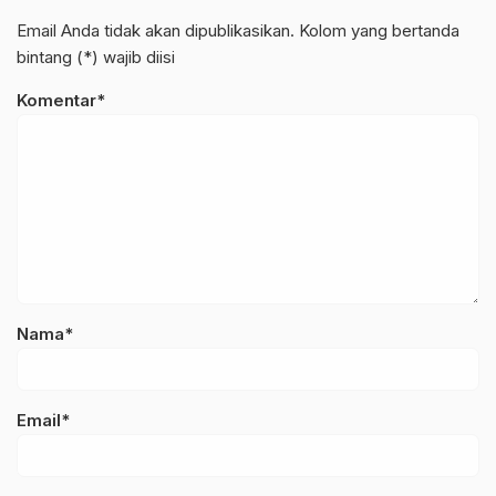
Email Anda tidak akan dipublikasikan. Kolom yang bertanda
bintang (*) wajib diisi
Komentar*
Nama*
Email*