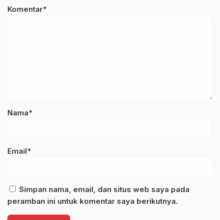
Komentar*
Nama*
Email*
Simpan nama, email, dan situs web saya pada
peramban ini untuk komentar saya berikutnya.