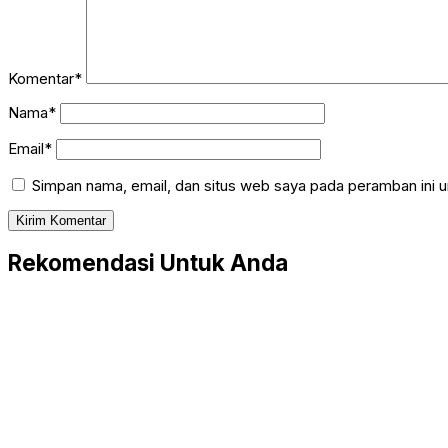
Komentar*
Nama*
Email*
Simpan nama, email, dan situs web saya pada peramban ini u
Rekomendasi Untuk Anda