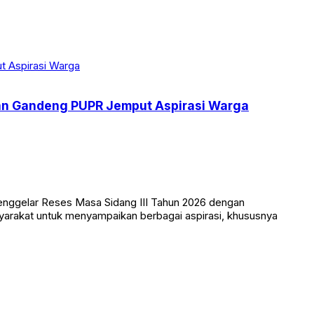
iman Gandeng PUPR Jemput Aspirasi Warga
enggelar Reses Masa Sidang III Tahun 2026 dengan
arakat untuk menyampaikan berbagai aspirasi, khususnya