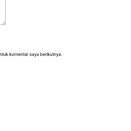
ntuk komentar saya berikutnya.