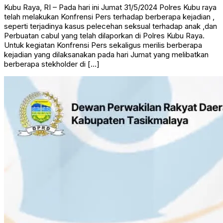
Kubu Raya, RI – Pada hari ini Jumat 31/5/2024 Polres Kubu raya
telah melakukan Konfrensi Pers terhadap berberapa kejadian ,
seperti terjadinya kasus pelecehan seksual terhadap anak ,dan
Perbuatan cabul yang telah dilaporkan di Polres Kubu Raya.
Untuk kegiatan Konfrensi Pers sekaligus merilis berberapa
kejadian yang dilaksanakan pada hari Jumat yang melibatkan
berberapa stekholder di […]