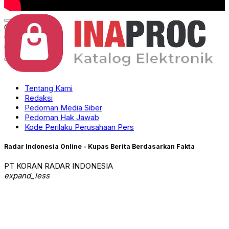
00:00
00:00
01:10
Tentang Kami
Redaksi
Pedoman Media Siber
Pedoman Hak Jawab
Kode Perilaku Perusahaan Pers
Radar Indonesia Online - Kupas Berita Berdasarkan Fakta
PT KORAN RADAR INDONESIA
expand_less