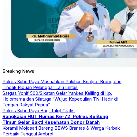
Breaking News
Polres Kubu Raya Musnahkan Puluhan Knalpot Brong dan
Tindak Ribuan Pelanggar Lalu Lintas
Satgas Yonif 500/Sikatan Gelar Yankes Keliling di Kp.
Holomama dan Silatuga:“Wujud Kepedulian TNI Hadir di
Tengah Rakyat Papua”
Polres Kubu Raya Bagi Takjil Gratis
Rangkaian HUT Humas Ke-72, Polres Belitung
Timur Gelar Bakti Kesehatan Donor Darah
Koramil Mojosari Bareng BBWS Brantas & Warga Karbak
Perbaiki Tanggul Ambrol