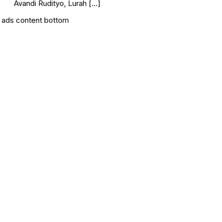
Avandi Rudityo, Lurah […]