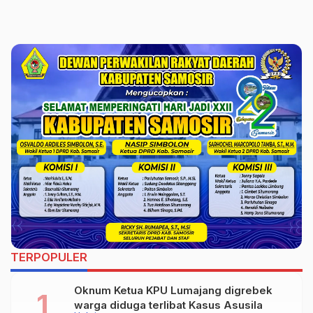
TERPOPULER
Oknum Ketua KPU Lumajang digrebek
warga diduga terlibat Kasus Asusila