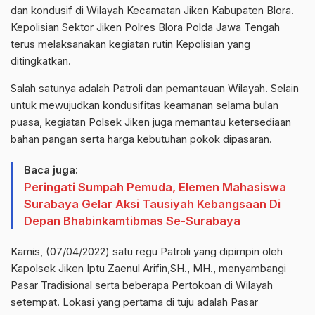
dan kondusif di Wilayah Kecamatan Jiken Kabupaten Blora.
Kepolisian Sektor Jiken Polres Blora Polda Jawa Tengah
terus melaksanakan kegiatan rutin Kepolisian yang
ditingkatkan.
Salah satunya adalah Patroli dan pemantauan Wilayah. Selain
untuk mewujudkan kondusifitas keamanan selama bulan
puasa, kegiatan Polsek Jiken juga memantau ketersediaan
bahan pangan serta harga kebutuhan pokok dipasaran.
Baca juga:
Peringati Sumpah Pemuda, Elemen Mahasiswa
Surabaya Gelar Aksi Tausiyah Kebangsaan Di
Depan Bhabinkamtibmas Se-Surabaya
Kamis, (07/04/2022) satu regu Patroli yang dipimpin oleh
Kapolsek Jiken Iptu Zaenul Arifin,SH., MH., menyambangi
Pasar Tradisional serta beberapa Pertokoan di Wilayah
setempat. Lokasi yang pertama di tuju adalah Pasar