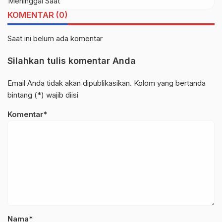
KOMENTAR (0)
Saat ini belum ada komentar
Silahkan tulis komentar Anda
Email Anda tidak akan dipublikasikan. Kolom yang bertanda
bintang (*) wajib diisi
Komentar*
Nama*