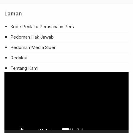
Laman
Kode Perilaku Perusahaan Pers
Pedoman Hak Jawab
Pedoman Media Siber
Redaksi
Tentang Kami
Pemutar
Video