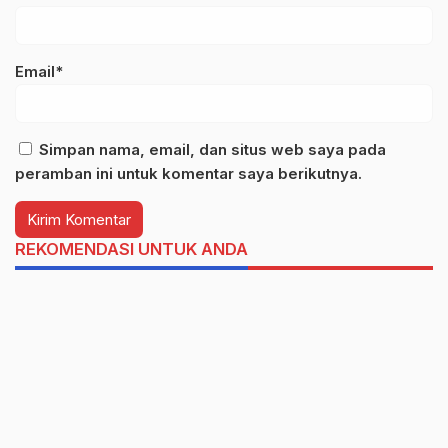
Email*
Simpan nama, email, dan situs web saya pada
peramban ini untuk komentar saya berikutnya.
REKOMENDASI UNTUK ANDA