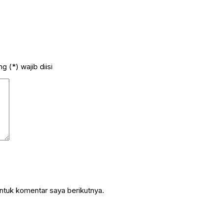
 (*) wajib diisi
ntuk komentar saya berikutnya.