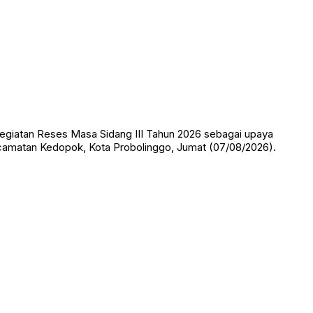
giatan Reses Masa Sidang III Tahun 2026 sebagai upaya
ecamatan Kedopok, Kota Probolinggo, Jumat (07/08/2026).