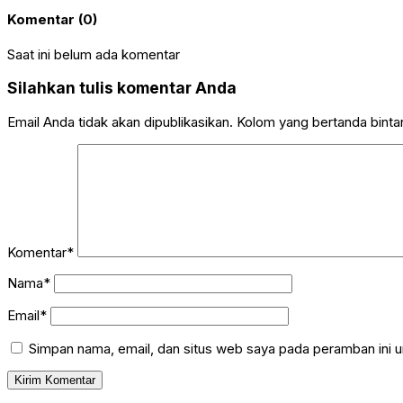
Komentar (0)
Saat ini belum ada komentar
Silahkan tulis komentar Anda
Email Anda tidak akan dipublikasikan. Kolom yang bertanda bintang
Komentar*
Nama*
Email*
Simpan nama, email, dan situs web saya pada peramban ini u