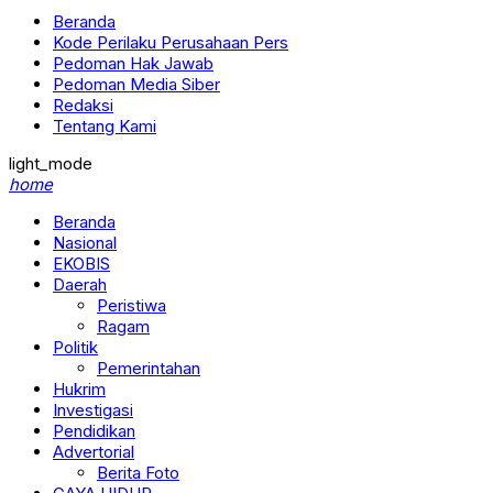
Beranda
Kode Perilaku Perusahaan Pers
Pedoman Hak Jawab
Pedoman Media Siber
Redaksi
Tentang Kami
light_mode
home
Beranda
Nasional
EKOBIS
Daerah
Peristiwa
Ragam
Politik
Pemerintahan
Hukrim
Investigasi
Pendidikan
Advertorial
Berita Foto