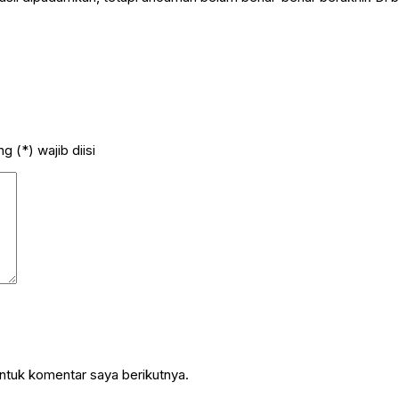
 (*) wajib diisi
ntuk komentar saya berikutnya.