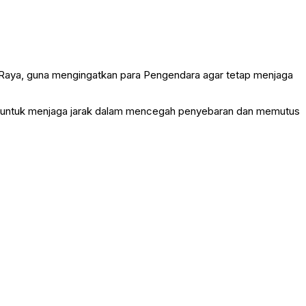
an Raya, guna mengingatkan para Pengendara agar tetap menjaga
, untuk menjaga jarak dalam mencegah penyebaran dan memutus