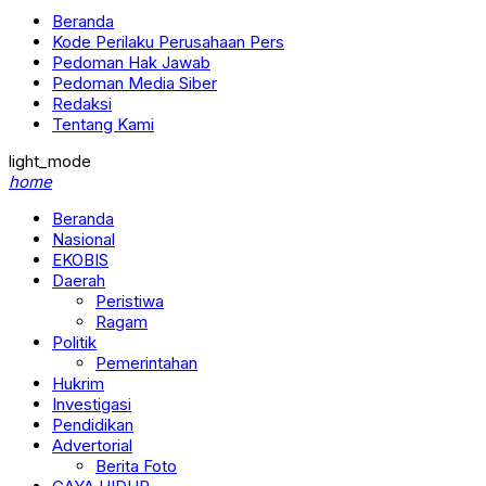
Beranda
Kode Perilaku Perusahaan Pers
Pedoman Hak Jawab
Pedoman Media Siber
Redaksi
Tentang Kami
light_mode
home
Beranda
Nasional
EKOBIS
Daerah
Peristiwa
Ragam
Politik
Pemerintahan
Hukrim
Investigasi
Pendidikan
Advertorial
Berita Foto