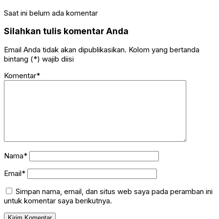
Saat ini belum ada komentar
Silahkan tulis komentar Anda
Email Anda tidak akan dipublikasikan. Kolom yang bertanda
bintang (*) wajib diisi
Komentar*
Nama*
Email*
Simpan nama, email, dan situs web saya pada peramban ini
untuk komentar saya berikutnya.