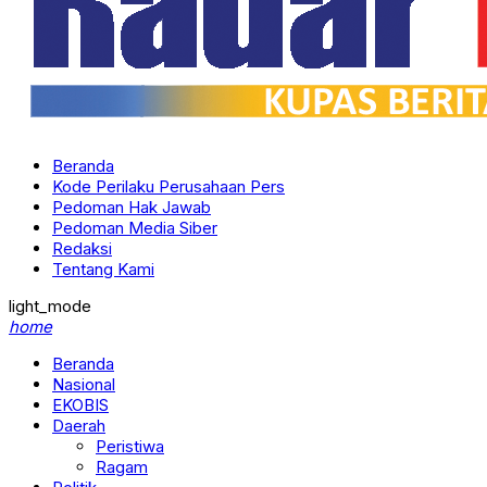
Beranda
Kode Perilaku Perusahaan Pers
Pedoman Hak Jawab
Pedoman Media Siber
Redaksi
Tentang Kami
light_mode
home
Beranda
Nasional
EKOBIS
Daerah
Peristiwa
Ragam