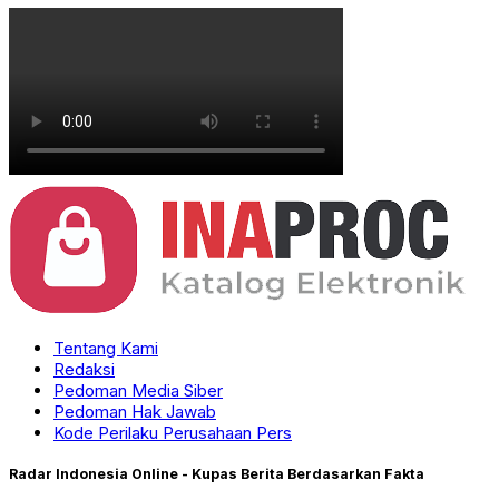
Tentang Kami
Redaksi
Pedoman Media Siber
Pedoman Hak Jawab
Kode Perilaku Perusahaan Pers
Radar Indonesia Online - Kupas Berita Berdasarkan Fakta