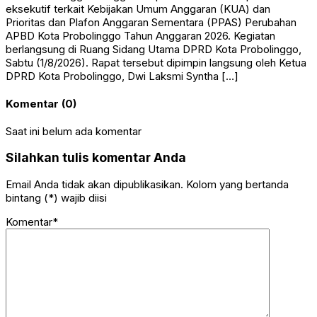
eksekutif terkait Kebijakan Umum Anggaran (KUA) dan
Prioritas dan Plafon Anggaran Sementara (PPAS) Perubahan
APBD Kota Probolinggo Tahun Anggaran 2026. Kegiatan
berlangsung di Ruang Sidang Utama DPRD Kota Probolinggo,
Sabtu (1/8/2026). Rapat tersebut dipimpin langsung oleh Ketua
DPRD Kota Probolinggo, Dwi Laksmi Syntha […]
Komentar (0)
Saat ini belum ada komentar
Silahkan tulis komentar Anda
Email Anda tidak akan dipublikasikan. Kolom yang bertanda
bintang (*) wajib diisi
Komentar*