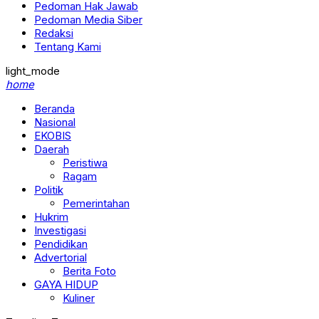
Pedoman Hak Jawab
Pedoman Media Siber
Redaksi
Tentang Kami
light_mode
home
Beranda
Nasional
EKOBIS
Daerah
Peristiwa
Ragam
Politik
Pemerintahan
Hukrim
Investigasi
Pendidikan
Advertorial
Berita Foto
GAYA HIDUP
Kuliner