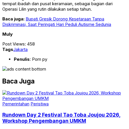
tempat ibadah dan pusat keramaian, sebagai bagian dari
Operasi Lilin yang rutin dilakukan setiap tahun.
Baca juga:
Bupati Gresik Dorong Kesetaraan Tanpa
Diskriminasi, Saat Peringati Hari Peduli Autisme Sedunia
Muly
Post Views:
458
Tags
Jakarta
Penulis
: Pom py
Baca Juga
Pemerintahan
Peristiwa
Rundown Day 2 Festival Tao Toba Joujou 2026,
Workshop Pengembangan UMKM