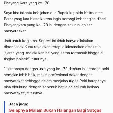
Bhayang Kara yang ke- 78.
Saya kira ini satu kebijakan dari Bapak kapolda Kalimantan
Barat yang luar biasa karena ingin berbagi kebahagian dihari
Bhayangkara yang ke -78 ini dengan seluruh lapisan
masyaraskat.
Jadi untuk kegiatan. Seperti ini tidak hanya dilakukan
dipontianak Kubu raya akan tetapi dilaksanakan diseluruh
jajaran yang. melakukan hal yang sama termasuk hingga di
tingkat polsek”, tutur nya.
“Harapanya dengan usia yang ke -78 ditahun ini semoga polri
semakin lebih baik, makin profesional dekat dengan
masyatakat sehingga dalam menjalan tugas Polri harapanya
bisa didukung dengan sepenuh hati oleh seluruh lapisan
masyatakat”, tutupnya.
Baca juga:
Gelapnya Malam Bukan Halangan Bagi Satgas