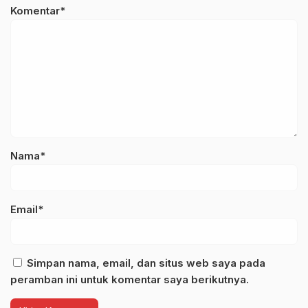
Komentar*
Nama*
Email*
Simpan nama, email, dan situs web saya pada
peramban ini untuk komentar saya berikutnya.