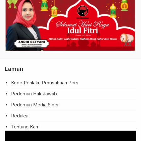
Laman
Kode Perilaku Perusahaan Pers
Pedoman Hak Jawab
Pedoman Media Siber
Redaksi
Tentang Kami
Pemutar