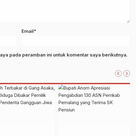
Email*
aya pada peramban ini untuk komentar saya berikutnya.