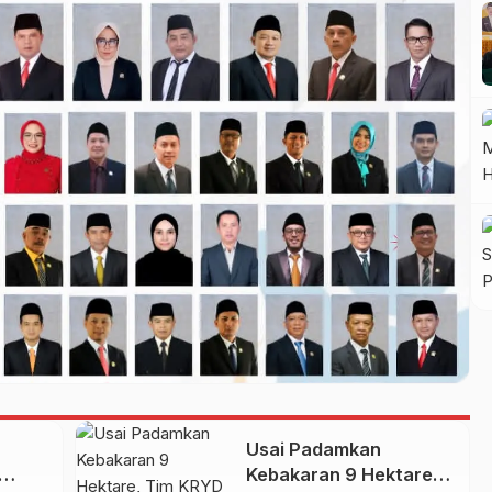
Usai Padamkan
Kebakaran 9 Hektare,