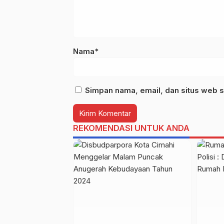
Nama*
Simpan nama, email, dan situs web s
REKOMENDASI UNTUK ANDA