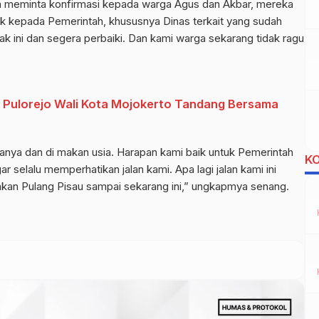
dia meminta konfirmasi kepada warga Agus dan Akbar, mereka
 kepada Pemerintah, khususnya Dinas terkait yang sudah
yak ini dan segera perbaiki. Dan kami warga sekarang tidak ragu
 Pulorejo Wali Kota Mojokerto Tandang Bersama
manya dan di makan usia. Harapan kami baik untuk Pemerintah
K
r selalu memperhatikan jalan kami. Apa lagi jalan kami ini
kan Pulang Pisau sampai sekarang ini,” ungkapmya senang.