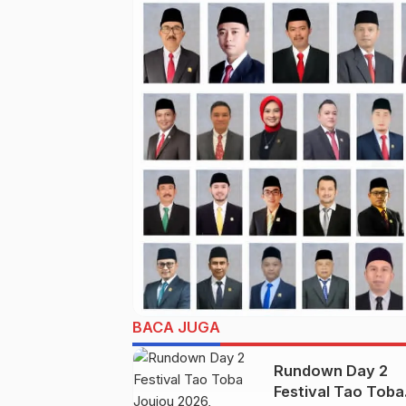
BACA JUGA
Rundown Day 2
Festival Tao Toba