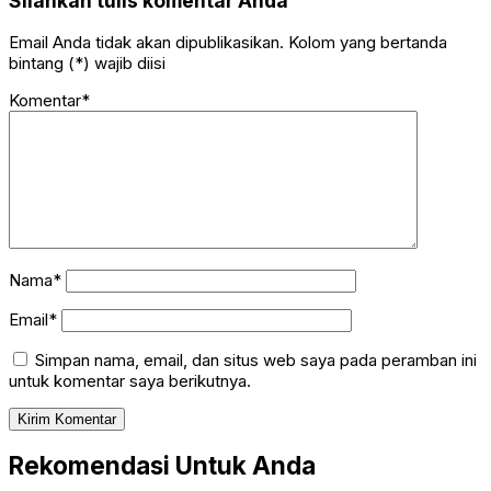
Silahkan tulis komentar Anda
Email Anda tidak akan dipublikasikan. Kolom yang bertanda
bintang (*) wajib diisi
Komentar*
Nama*
Email*
Simpan nama, email, dan situs web saya pada peramban ini
untuk komentar saya berikutnya.
Rekomendasi Untuk Anda