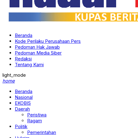
Beranda
Kode Perilaku Perusahaan Pers
Pedoman Hak Jawab
Pedoman Media Siber
Redaksi
Tentang Kami
light_mode
home
Beranda
Nasional
EKOBIS
Daerah
Peristiwa
Ragam
Politik
Pemerintahan