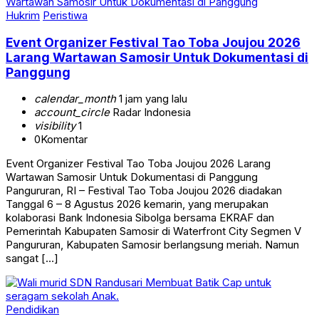
Hukrim
Peristiwa
Event Organizer Festival Tao Toba Joujou 2026
Larang Wartawan Samosir Untuk Dokumentasi di
Panggung
calendar_month
1 jam yang lalu
account_circle
Radar Indonesia
visibility
1
0
Komentar
Event Organizer Festival Tao Toba Joujou 2026 Larang
Wartawan Samosir Untuk Dokumentasi di Panggung
Pangururan, RI – Festival Tao Toba Joujou 2026 diadakan
Tanggal 6 – 8 Agustus 2026 kemarin, yang merupakan
kolaborasi Bank Indonesia Sibolga bersama EKRAF dan
Pemerintah Kabupaten Samosir di Waterfront City Segmen V
Pangururan, Kabupaten Samosir berlangsung meriah. Namun
sangat […]
Pendidikan