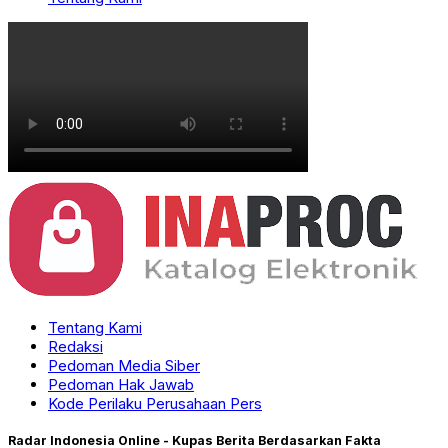
Tentang Kami
Redaksi
Pedoman Media Siber
Pedoman Hak Jawab
Kode Perilaku Perusahaan Pers
Radar Indonesia Online - Kupas Berita Berdasarkan Fakta