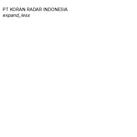
PT KORAN RADAR INDONESIA
expand_less