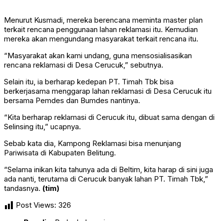
Menurut Kusmadi, mereka berencana meminta master plan
terkait rencana penggunaan lahan reklamasi itu. Kemudian
mereka akan mengundang masyarakat terkait rencana itu.
“Masyarakat akan kami undang, guna mensosialisasikan
rencana reklamasi di Desa Cerucuk,” sebutnya.
Selain itu, ia berharap kedepan PT. Timah Tbk bisa
berkerjasama menggarap lahan reklamasi di Desa Cerucuk itu
bersama Pemdes dan Bumdes nantinya.
“Kita berharap reklamasi di Cerucuk itu, dibuat sama dengan di
Selinsing itu,” ucapnya.
Sebab kata dia, Kampong Reklamasi bisa menunjang
Pariwisata di Kabupaten Belitung.
“Selama inikan kita tahunya ada di Beltim, kita harap di sini juga
ada nanti, terutama di Cerucuk banyak lahan PT. Timah Tbk,”
tandasnya.
(tim)
Post Views:
326