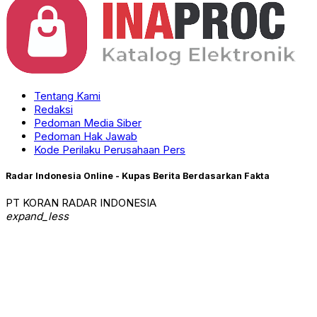
Tentang Kami
Redaksi
Pedoman Media Siber
Pedoman Hak Jawab
Kode Perilaku Perusahaan Pers
Radar Indonesia Online - Kupas Berita Berdasarkan Fakta
PT KORAN RADAR INDONESIA
expand_less