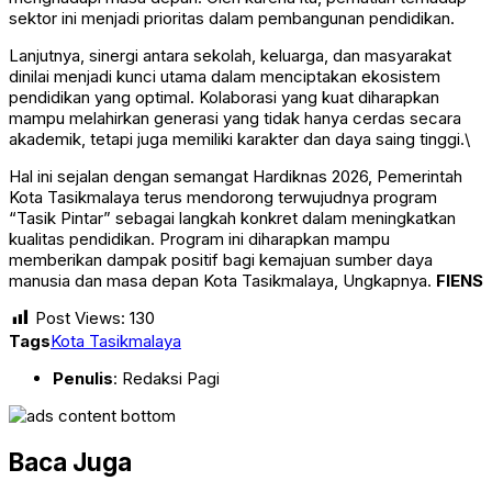
sektor ini menjadi prioritas dalam pembangunan pendidikan.
Lanjutnya, sinergi antara sekolah, keluarga, dan masyarakat
dinilai menjadi kunci utama dalam menciptakan ekosistem
pendidikan yang optimal. Kolaborasi yang kuat diharapkan
mampu melahirkan generasi yang tidak hanya cerdas secara
akademik, tetapi juga memiliki karakter dan daya saing tinggi.\
Hal ini sejalan dengan semangat Hardiknas 2026, Pemerintah
Kota Tasikmalaya terus mendorong terwujudnya program
“Tasik Pintar” sebagai langkah konkret dalam meningkatkan
kualitas pendidikan. Program ini diharapkan mampu
memberikan dampak positif bagi kemajuan sumber daya
manusia dan masa depan Kota Tasikmalaya, Ungkapnya.
FIENS
Post Views:
130
Tags
Kota Tasikmalaya
Penulis
: Redaksi Pagi
Baca Juga