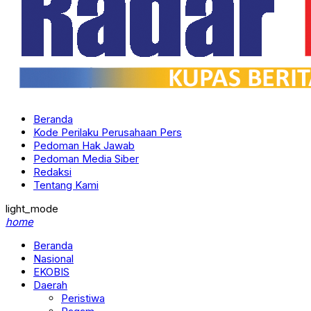
Beranda
Kode Perilaku Perusahaan Pers
Pedoman Hak Jawab
Pedoman Media Siber
Redaksi
Tentang Kami
light_mode
home
Beranda
Nasional
EKOBIS
Daerah
Peristiwa