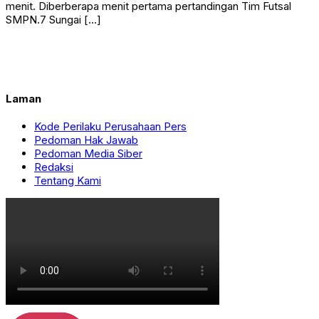
menit. Diberberapa menit pertama pertandingan Tim Futsal
SMPN.7 Sungai […]
Laman
Kode Perilaku Perusahaan Pers
Pedoman Hak Jawab
Pedoman Media Siber
Redaksi
Tentang Kami