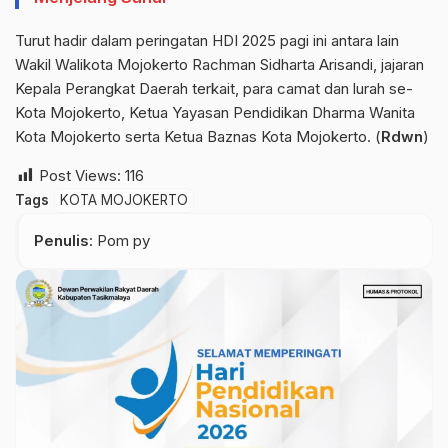
Turut hadir dalam peringatan HDI 2025 pagi ini antara lain
Wakil Walikota Mojokerto Rachman Sidharta Arisandi, jajaran
Kepala Perangkat Daerah terkait, para camat dan lurah se-
Kota Mojokerto, Ketua Yayasan Pendidikan Dharma Wanita
Kota Mojokerto serta Ketua Baznas Kota Mojokerto. (
Rdwn
)
Post Views:
116
Tags
KOTA MOJOKERTO
Penulis
: Pom py