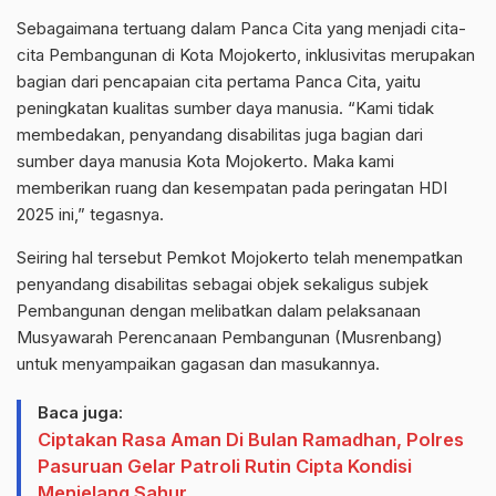
Sebagaimana tertuang dalam Panca Cita yang menjadi cita-
cita Pembangunan di Kota Mojokerto, inklusivitas merupakan
bagian dari pencapaian cita pertama Panca Cita, yaitu
peningkatan kualitas sumber daya manusia. “Kami tidak
membedakan, penyandang disabilitas juga bagian dari
sumber daya manusia Kota Mojokerto. Maka kami
memberikan ruang dan kesempatan pada peringatan HDI
2025 ini,” tegasnya.
Seiring hal tersebut Pemkot Mojokerto telah menempatkan
penyandang disabilitas sebagai objek sekaligus subjek
Pembangunan dengan melibatkan dalam pelaksanaan
Musyawarah Perencanaan Pembangunan (Musrenbang)
untuk menyampaikan gagasan dan masukannya.
Baca juga:
Ciptakan Rasa Aman Di Bulan Ramadhan, Polres
Pasuruan Gelar Patroli Rutin Cipta Kondisi
Menjelang Sahur