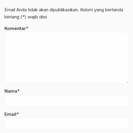
Email Anda tidak akan dipublikasikan. Kolom yang bertanda
bintang (*) wajib diisi
Komentar*
Nama*
Email*