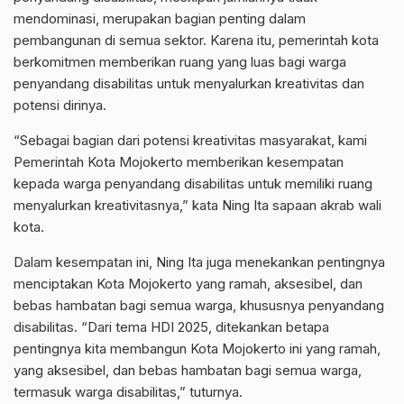
mendominasi, merupakan bagian penting dalam
pembangunan di semua sektor. Karena itu, pemerintah kota
berkomitmen memberikan ruang yang luas bagi warga
penyandang disabilitas untuk menyalurkan kreativitas dan
potensi dirinya.
“Sebagai bagian dari potensi kreativitas masyarakat, kami
Pemerintah Kota Mojokerto memberikan kesempatan
kepada warga penyandang disabilitas untuk memiliki ruang
menyalurkan kreativitasnya,” kata Ning Ita sapaan akrab wali
kota.
Dalam kesempatan ini, Ning Ita juga menekankan pentingnya
menciptakan Kota Mojokerto yang ramah, aksesibel, dan
bebas hambatan bagi semua warga, khususnya penyandang
disabilitas. “Dari tema HDI 2025, ditekankan betapa
pentingnya kita membangun Kota Mojokerto ini yang ramah,
yang aksesibel, dan bebas hambatan bagi semua warga,
termasuk warga disabilitas,” tuturnya.