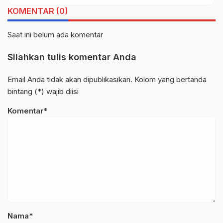
Kamtibmas
KOMENTAR (0)
Saat ini belum ada komentar
Silahkan tulis komentar Anda
Email Anda tidak akan dipublikasikan. Kolom yang bertanda
bintang (*) wajib diisi
Komentar*
Nama*