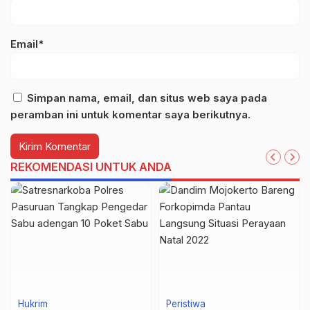
Email*
Simpan nama, email, dan situs web saya pada
peramban ini untuk komentar saya berikutnya.
REKOMENDASI UNTUK ANDA
Hukrim
Peristiwa