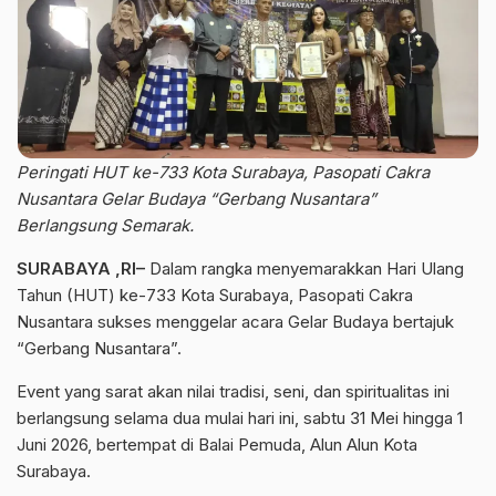
Peringati HUT ke-733 Kota Surabaya, Pasopati Cakra
Nusantara Gelar Budaya “Gerbang Nusantara”
Berlangsung Semarak.
SURABAYA ,RI–
Dalam rangka menyemarakkan Hari Ulang
Tahun (HUT) ke-733 Kota Surabaya, Pasopati Cakra
Nusantara sukses menggelar acara Gelar Budaya bertajuk
“Gerbang Nusantara”.
Event yang sarat akan nilai tradisi, seni, dan spiritualitas ini
berlangsung selama dua mulai hari ini, sabtu 31 Mei hingga 1
Juni 2026, bertempat di Balai Pemuda, Alun Alun Kota
Surabaya.