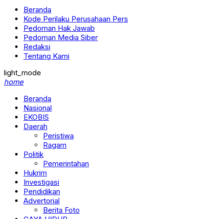
Beranda
Kode Perilaku Perusahaan Pers
Pedoman Hak Jawab
Pedoman Media Siber
Redaksi
Tentang Kami
light_mode
home
Beranda
Nasional
EKOBIS
Daerah
Peristiwa
Ragam
Politik
Pemerintahan
Hukrim
Investigasi
Pendidikan
Advertorial
Berita Foto