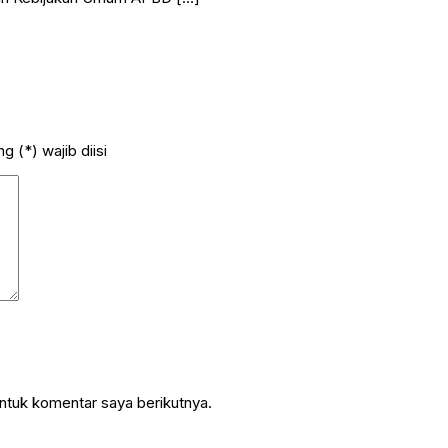
 (*) wajib diisi
ntuk komentar saya berikutnya.