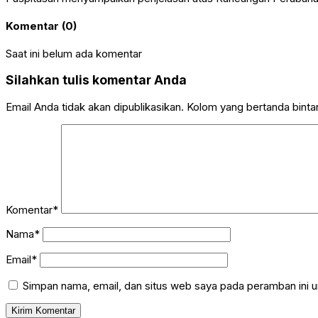
Komentar (0)
Saat ini belum ada komentar
Silahkan tulis komentar Anda
Email Anda tidak akan dipublikasikan. Kolom yang bertanda bintang
Komentar*
Nama*
Email*
Simpan nama, email, dan situs web saya pada peramban ini u