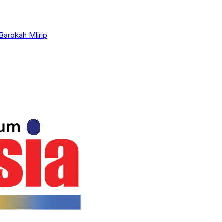
Barokah Mlirip