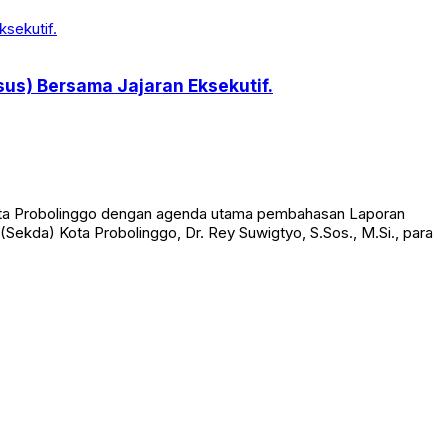
us) Bersama Jajaran Eksekutif.
ota Probolinggo dengan agenda utama pembahasan Laporan
Sekda) Kota Probolinggo, Dr. Rey Suwigtyo, S.Sos., M.Si., para