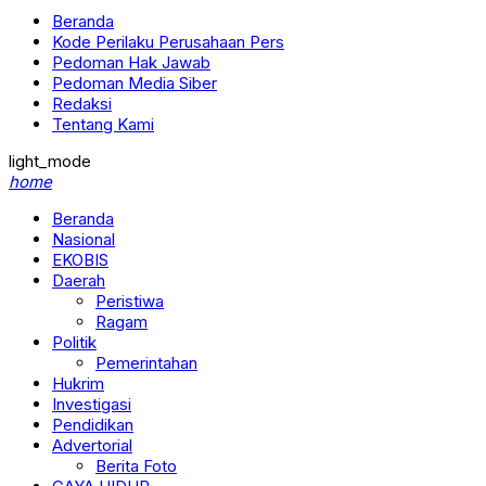
Beranda
Kode Perilaku Perusahaan Pers
Pedoman Hak Jawab
Pedoman Media Siber
Redaksi
Tentang Kami
light_mode
home
Beranda
Nasional
EKOBIS
Daerah
Peristiwa
Ragam
Politik
Pemerintahan
Hukrim
Investigasi
Pendidikan
Advertorial
Berita Foto