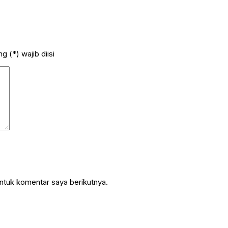
 (*) wajib diisi
ntuk komentar saya berikutnya.