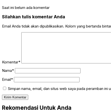
Saat ini belum ada komentar
Silahkan tulis komentar Anda
Email Anda tidak akan dipublikasikan. Kolom yang bertanda bintang
Komentar*
Nama*
Email*
Simpan nama, email, dan situs web saya pada peramban ini u
Rekomendasi Untuk Anda