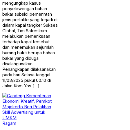
mengungkap kasus
penyelewengan bahan
bakar subsidi pemerintah
jenis pertalite yang terjadi di
dalam kapal tangker Sukses
Global, Tim Satreskrim
melakukan pemeriksaan
terhadap kapal tersebut
dan menemukan sejumlah
barang bukti berupa bahan
bakar yang diduga
disalahgunakan.
Penangkapan dilaksanakan
pada hari Selasa tanggal
11/03/2025 pukul 00.10 di
Jalan Kom Yos […]
Ragam