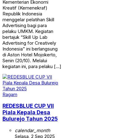
Kementerian Ekonomi
Kreatif (Kemenekraf)
Republik Indonesia
menggelar pelatihan Skill
Advertising bagi para
pelaku UMKM. Kegiatan
bertajuk “Skill Up Lab
Advertising for Creatively
Indonesia” ini berlangsung
di Aston Hotel Mojokerto,
Senin (20/10). Melalui
kegiatan ini, para pelaku […]
Ragam
REDESBLUE CUP VII
Piala Kepala Desa
Bulurejo Tahun 2025
calendar_month
Selasa, 2 Sep 2025