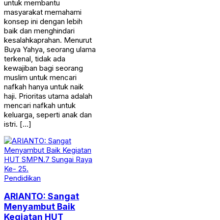
untuk membantu
masyarakat memahami
konsep ini dengan lebih
baik dan menghindari
kesalahkaprahan. Menurut
Buya Yahya, seorang ulama
terkenal, tidak ada
kewajiban bagi seorang
muslim untuk mencari
nafkah hanya untuk naik
haji. Prioritas utama adalah
mencari nafkah untuk
keluarga, seperti anak dan
istri. […]
Pendidikan
ARIANTO: Sangat
Menyambut Baik
Kegiatan HUT