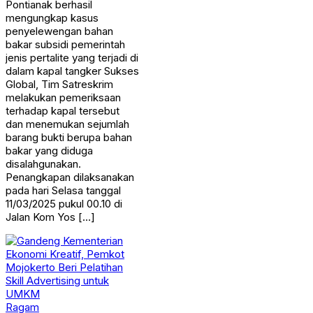
Pontianak berhasil
mengungkap kasus
penyelewengan bahan
bakar subsidi pemerintah
jenis pertalite yang terjadi di
dalam kapal tangker Sukses
Global, Tim Satreskrim
melakukan pemeriksaan
terhadap kapal tersebut
dan menemukan sejumlah
barang bukti berupa bahan
bakar yang diduga
disalahgunakan.
Penangkapan dilaksanakan
pada hari Selasa tanggal
11/03/2025 pukul 00.10 di
Jalan Kom Yos […]
Ragam