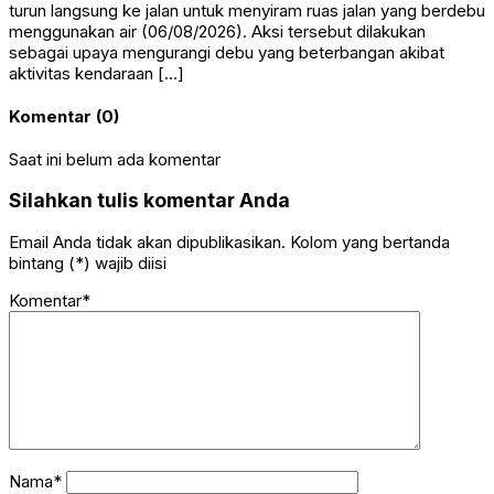
turun langsung ke jalan untuk menyiram ruas jalan yang berdebu
menggunakan air (06/08/2026). Aksi tersebut dilakukan
sebagai upaya mengurangi debu yang beterbangan akibat
aktivitas kendaraan […]
Komentar (0)
Saat ini belum ada komentar
Silahkan tulis komentar Anda
Email Anda tidak akan dipublikasikan. Kolom yang bertanda
bintang (*) wajib diisi
Komentar*
Nama*