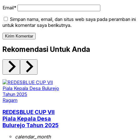
Email*
Simpan nama, email, dan situs web saya pada peramban ini
untuk komentar saya berikutnya.
Rekomendasi Untuk Anda
Ragam
REDESBLUE CUP VII
Piala Kepala Desa
Bulurejo Tahun 2025
calendar_month