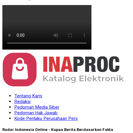
Tentang Kami
Redaksi
Pedoman Media Siber
Pedoman Hak Jawab
Kode Perilaku Perusahaan Pers
Radar Indonesia Online - Kupas Berita Berdasarkan Fakta