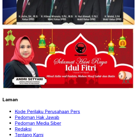
Laman
Kode Perilaku Perusahaan Pers
Pedoman Hak Jawab
Pedoman Media Siber
Redaksi
Tentang Kami