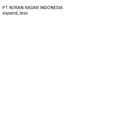
PT KORAN RADAR INDONESIA
expand_less