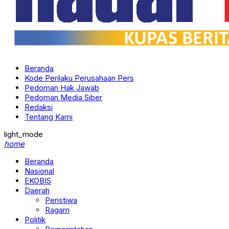
Beranda
Kode Perilaku Perusahaan Pers
Pedoman Hak Jawab
Pedoman Media Siber
Redaksi
Tentang Kami
light_mode
home
Beranda
Nasional
EKOBIS
Daerah
Peristiwa
Ragam
Politik