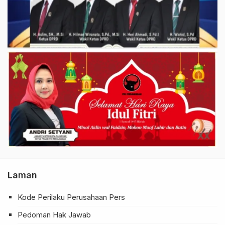
Laman
Kode Perilaku Perusahaan Pers
Pedoman Hak Jawab