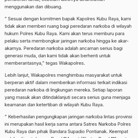
menggunakan dan dibuang.
” Sesuai dengan komitmen bapak Kapolres Kubu Raya, kami
tidak akan memberi ruang bagi peredaran narkoba di wilayah
hukum Polres Kubu Raya. Kami akan terus memburu para
pelaku serta membongkar jaringan narkoba hingga ke akar-
akarnya. Peredaran narkoba adalah ancaman serius bagi
generasi muda, dan kami tidak akan berhenti untuk
memberantasnya,” tegas Wakapolres.
Lebih lanjut, Wakapolres menghimbau masyarakat untuk
berperan aktif dalam memberikan informasi terkait indikasi
peredaran narkoba di lingkungan mereka. Setiap laporan
yang masuk akan ditindaklanjuti secara serius guna menjaga
keamanan dan ketertiban di wilayah Kubu Raya.
” Keberhasilan pengungkapan jaringan narkoba lintas provinsi
ini merupakan hasil kerja sama antara Satres Narkoba Polres
Kubu Raya dan pihak Bandara Supadio Pontianak. Keempat