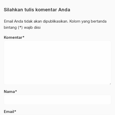
Silahkan tulis komentar Anda
Email Anda tidak akan dipublikasikan. Kolom yang bertanda
bintang (*) wajib diisi
Komentar*
Nama*
Email*