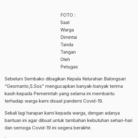
FOTO :
Saat
Warga
Dimintai
Tanda
Tangan
Oleh
Petugas
Sebelum Sembako dibagikan Kepala Kelurahan Balongsari
“Gesmanto,S.Sos” mengucapkan banyak-banyak terima
kasih kepada Pemerintah yang selama ini membantu
terhadap warga kami disaat pandemi Covid-19.
Sekali lagi harapan kami kepada warga, dengan adanya
bantuan ini agar dibuat untuk tambahan kebutuhan sehari-hari
dan semoga Covid-19 ini segera berakhir.