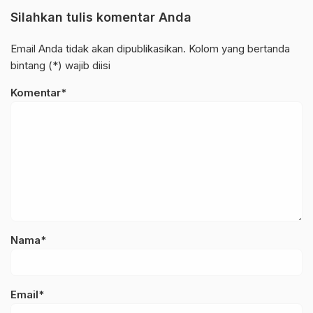
Silahkan tulis komentar Anda
Email Anda tidak akan dipublikasikan. Kolom yang bertanda
bintang (*) wajib diisi
Komentar*
Nama*
Email*