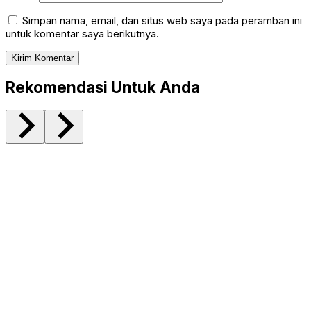
Simpan nama, email, dan situs web saya pada peramban ini
untuk komentar saya berikutnya.
Rekomendasi Untuk Anda