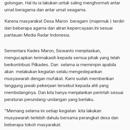
golongan. Hal itu ia lakukan untuk saling menghormati antar
umat beragama dan antar umat seagama.
Karena masyarakat Desa Maron beragam (majemuk ) terdiri
dari beberapa agama dan aliran kepercayaan.Ini sesuai
pantauan Media Radar Indonesia.
Sementara Kades Maron, Siswanto menjelaskan,
mengucapkan terimakasih kepada semua pihak yang telah
berkontribusi Pilkades. Dan selama ia memimpin apabila
akan melakukan kegiatan selalu mengedepankan
musyawarah dengan mufakat. Kami sudah memberikan
tanggung jawab pekerjaan tersebut kepada ahli yang
membidanginya. Dan kita hanya menjalankan perintah sesuai
peraturan perundang-undangan yang berlaku.
“Memang selama ini setiap kegiatan kita lakukan
musyawarah terlebih dahulu bersama perangkat desa dan
beberapa tokoh masyarakat.