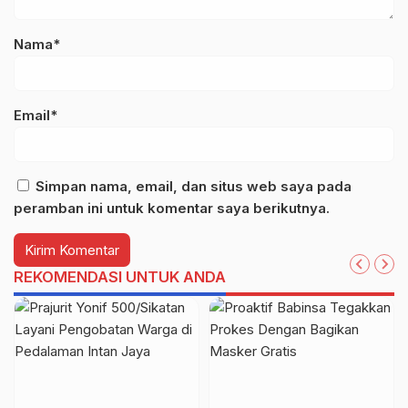
Nama*
Email*
Simpan nama, email, dan situs web saya pada
peramban ini untuk komentar saya berikutnya.
REKOMENDASI UNTUK ANDA