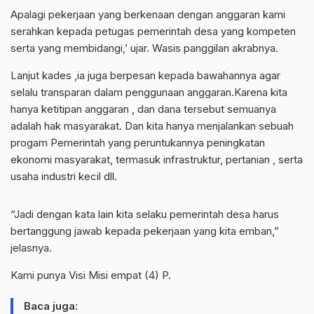
Apalagi pekerjaan yang berkenaan dengan anggaran kami
serahkan kepada petugas pemerintah desa yang kompeten
serta yang membidangi,’ ujar. Wasis panggilan akrabnya.
Lanjut kades ,ia juga berpesan kepada bawahannya agar
selalu transparan dalam penggunaan anggaran.Karena kita
hanya ketitipan anggaran , dan dana tersebut semuanya
adalah hak masyarakat. Dan kita hanya menjalankan sebuah
progam Pemerintah yang peruntukannya peningkatan
ekonomi masyarakat, termasuk infrastruktur, pertanian , serta
usaha industri kecil dll.
“Jadi dengan kata lain kita selaku pemerintah desa harus
bertanggung jawab kepada pekerjaan yang kita emban,”
jelasnya.
Kami punya Visi Misi empat (4) P.
Baca juga: