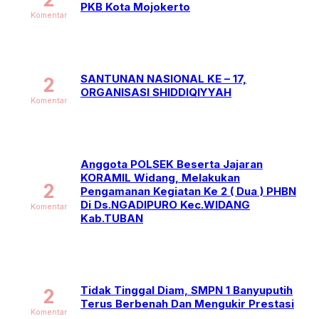
PKB Kota Mojokerto
Komentar
SANTUNAN NASIONAL KE – 17,
2
ORGANISASI SHIDDIQIYYAH
Komentar
Anggota POLSEK Beserta Jajaran
KORAMIL Widang, Melakukan
2
Pengamanan Kegiatan Ke 2 ( Dua ) PHBN
Di Ds.NGADIPURO Kec.WIDANG
Komentar
Kab.TUBAN
Tidak Tinggal Diam, SMPN 1 Banyuputih
2
Terus Berbenah Dan Mengukir Prestasi
Komentar