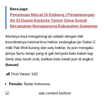
Baca juga:
Penemuan Mayat Di Embung / Penampungan
Air Di Dusun Karpote Temor Desa Sonok
Kecamatan Nonggunong Kabupaten Sumenep
Aturanya bisa mengatongi ijin adalah dengan titik
koordinatnya minimal lima hektar sedangkan ijin Galian C
milik Pak Widi kurang dari satu hektar, itu pun mengaku
ijinnya Sertu tetapi yang di gali ternyata batu bukan lagi
Sertu atau tanah uruk, bahkan batu belah pun di angkut.
(hasan)
Post Views:
542
Penulis
: Radar Indonesia