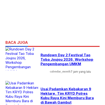
BACA JUGA
Rundown Day 2 Festival Tao
Toba Joujou 2026, Workshop
Pengembangan UMKM
calendar_month
7 jam yang lalu
Usai Padamkan Kebakaran 9
Hektare, Tim KRYD Polres
Kubu Raya Kini Memburu Bara
di Bawah Gambut