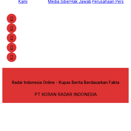
Kami
Media Siber
Hak Jawab
Perusahaan Pers
Radar Indonesia Online - Kupas Berita Berdasarkan Fakta
PT KORAN RADAR INDONESIA