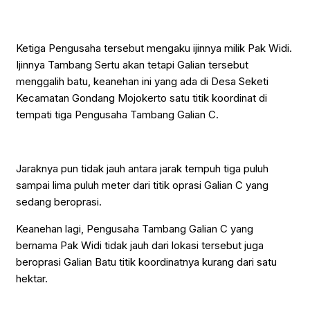
Ketiga Pengusaha tersebut mengaku ijinnya milik Pak Widi.
Ijinnya Tambang Sertu akan tetapi Galian tersebut
menggalih batu, keanehan ini yang ada di Desa Seketi
Kecamatan Gondang Mojokerto satu titik koordinat di
tempati tiga Pengusaha Tambang Galian C.
Jaraknya pun tidak jauh antara jarak tempuh tiga puluh
sampai lima puluh meter dari titik oprasi Galian C yang
sedang beroprasi.
Keanehan lagi, Pengusaha Tambang Galian C yang
bernama Pak Widi tidak jauh dari lokasi tersebut juga
beroprasi Galian Batu titik koordinatnya kurang dari satu
hektar.