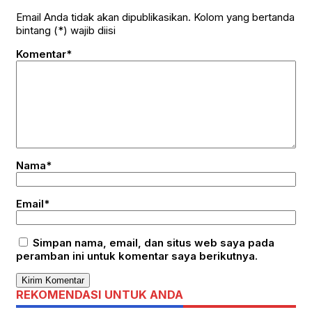
Email Anda tidak akan dipublikasikan. Kolom yang bertanda
bintang (*) wajib diisi
Komentar*
Nama*
Email*
Simpan nama, email, dan situs web saya pada
peramban ini untuk komentar saya berikutnya.
REKOMENDASI UNTUK ANDA