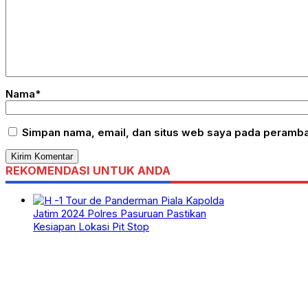
Nama*
Simpan nama, email, dan situs web saya pada peramban
REKOMENDASI UNTUK ANDA