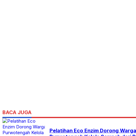
BACA JUGA
Pelatihan Eco Enzim Dorong Warg