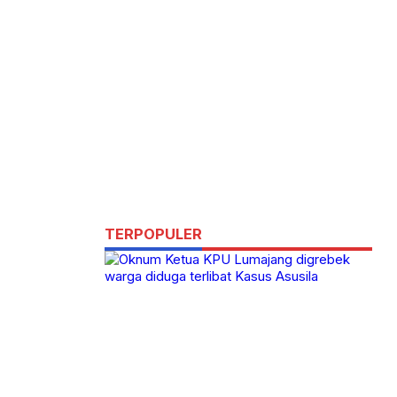
TERPOPULER