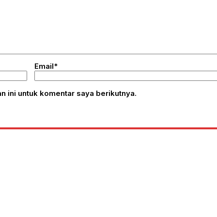
Email*
 ini untuk komentar saya berikutnya.