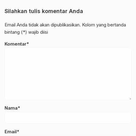
Silahkan tulis komentar Anda
Email Anda tidak akan dipublikasikan. Kolom yang bertanda
bintang (*) wajib diisi
Komentar*
Nama*
Email*