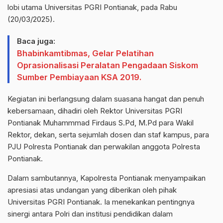
lobi utama Universitas PGRI Pontianak, pada Rabu
(20/03/2025).
Baca juga:
Bhabinkamtibmas, Gelar Pelatihan
Oprasionalisasi Peralatan Pengadaan Siskom
Sumber Pembiayaan KSA 2019.
Kegiatan ini berlangsung dalam suasana hangat dan penuh
kebersamaan, dihadiri oleh Rektor Universitas PGRI
Pontianak Muhammmad Firdaus S.Pd, M.Pd para Wakil
Rektor, dekan, serta sejumlah dosen dan staf kampus, para
PJU Polresta Pontianak dan perwakilan anggota Polresta
Pontianak.
Dalam sambutannya, Kapolresta Pontianak menyampaikan
apresiasi atas undangan yang diberikan oleh pihak
Universitas PGRI Pontianak. Ia menekankan pentingnya
sinergi antara Polri dan institusi pendidikan dalam