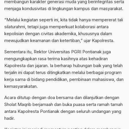
membangun karakter generasi muda yang berintegritas serta
menjaga kondusivitas di lingkungan kampus dan masyarakat.
“Melalui kegiatan seperti ini, kita tidak hanya mempererat tali
silaturahmi, tetapi juga memperkuat kolaborasi antara
kepolisian dengan civitas akademika, khususnya dalam
mewujudkan keamanan dan ketertiban,” ujar Kapolresta.
Sementara itu, Rektor Universitas PGRI Pontianak juga
mengungkapkan rasa terima kasihnya atas kehadiran
Kapolresta dan jajaran. Ia berharap hubungan baik yang telah
terjalin ini dapat terus ditingkatkan melalui berbagai program
kerja sama di bidang pendidikan, pembinaan mahasiswa, dan
kemasyarakatan.
Acara ditutup dengan doa bersama dan dilanjutkan dengan
Sholat Maqrib berjamaah dan buka puasa serta ramah tamah
antara Kapolresta Pontianak dengan seluruh undangan yang
hadir.