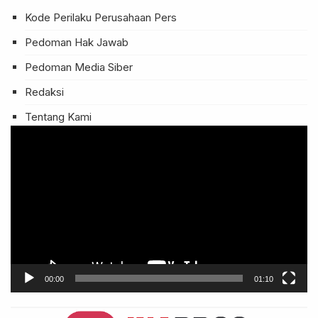
Kode Perilaku Perusahaan Pers
Pedoman Hak Jawab
Pedoman Media Siber
Redaksi
Tentang Kami
Pemutar
Video
00:00
01:10