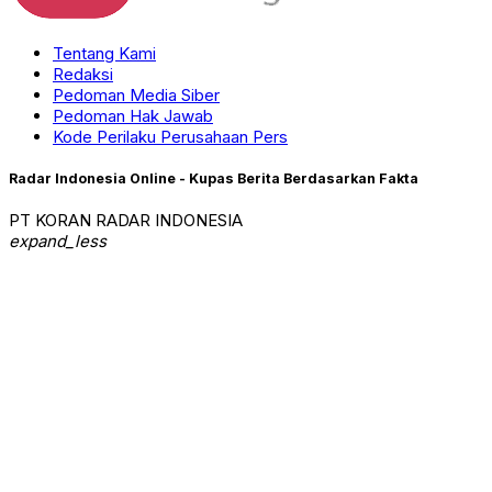
Tentang Kami
Redaksi
Pedoman Media Siber
Pedoman Hak Jawab
Kode Perilaku Perusahaan Pers
Radar Indonesia Online - Kupas Berita Berdasarkan Fakta
PT KORAN RADAR INDONESIA
expand_less