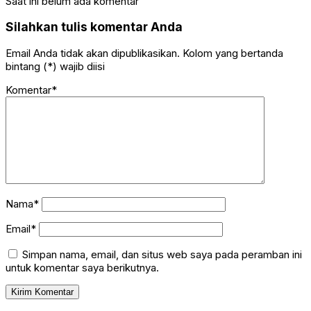
Saat ini belum ada komentar
Silahkan tulis komentar Anda
Email Anda tidak akan dipublikasikan. Kolom yang bertanda
bintang (*) wajib diisi
Komentar*
Nama*
Email*
Simpan nama, email, dan situs web saya pada peramban ini
untuk komentar saya berikutnya.