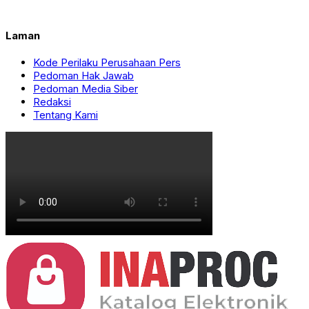
Laman
Kode Perilaku Perusahaan Pers
Pedoman Hak Jawab
Pedoman Media Siber
Redaksi
Tentang Kami