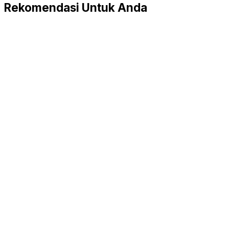
Rekomendasi Untuk Anda