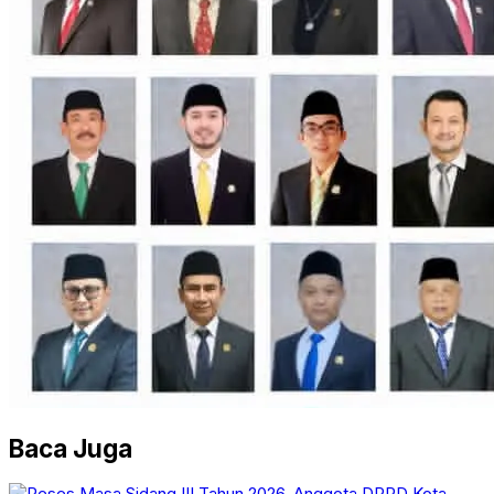
Baca Juga