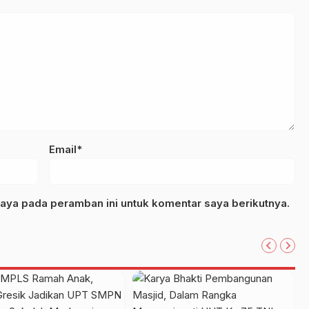
Email*
aya pada peramban ini untuk komentar saya berikutnya.