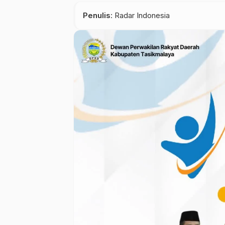
Penulis
: Radar Indonesia