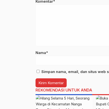
Komentar*
Nama*
Simpan nama, email, dan situs web s
REKOMENDASI UNTUK ANDA