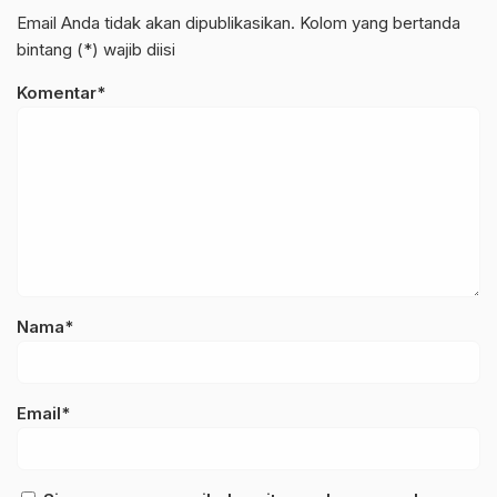
Email Anda tidak akan dipublikasikan. Kolom yang bertanda
bintang (*) wajib diisi
Komentar*
Nama*
Email*