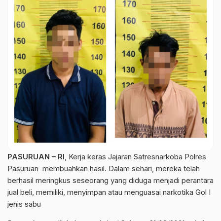
PASURUAN – RI
, Kerja keras Jajaran Satresnarkoba Polres
Pasuruan membuahkan hasil. Dalam sehari, mereka telah
berhasil meringkus seseorang yang diduga menjadi perantara
jual beli, memiliki, menyimpan atau menguasai narkotika Gol I
jenis sabu