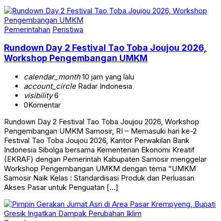
Pemerintahan
Peristiwa
Rundown Day 2 Festival Tao Toba Joujou 2026,
Workshop Pengembangan UMKM
calendar_month
10 jam yang lalu
account_circle
Radar Indonesia
visibility
6
0
Komentar
Rundown Day 2 Festival Tao Toba Joujou 2026, Workshop
Pengembangan UMKM Samosir, RI – Memasuki hari ke-2
Festival Tao Toba Joujou 2026, Kantor Perwakilan Bank
Indonesia Sibolga bersama Kementerian Ekonomi Kreatif
(EKRAF) dengan Pemerintah Kabupaten Samosir menggelar
Workshop Pengembangan UMKM dengan tema “UMKM
Samosir Naik Kelas : Standardisasi Produk dan Perluasan
Akses Pasar untuk Penguatan […]