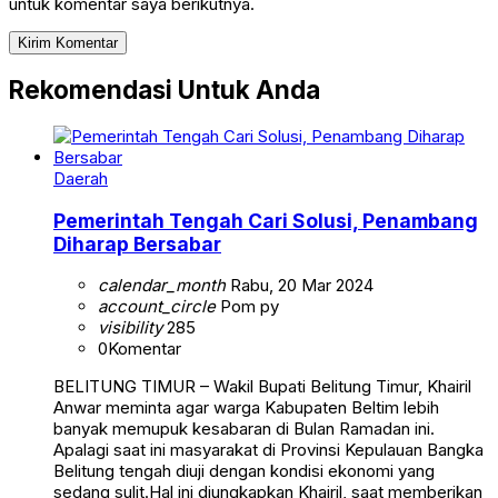
untuk komentar saya berikutnya.
Rekomendasi Untuk Anda
Daerah
Pemerintah Tengah Cari Solusi, Penambang
Diharap Bersabar
calendar_month
Rabu, 20 Mar 2024
account_circle
Pom py
visibility
285
0
Komentar
BELITUNG TIMUR – Wakil Bupati Belitung Timur, Khairil
Anwar meminta agar warga Kabupaten Beltim lebih
banyak memupuk kesabaran di Bulan Ramadan ini.
Apalagi saat ini masyarakat di Provinsi Kepulauan Bangka
Belitung tengah diuji dengan kondisi ekonomi yang
sedang sulit.Hal ini diungkapkan Khairil, saat memberikan