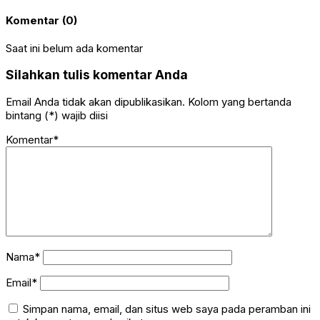
Komentar (0)
Saat ini belum ada komentar
Silahkan tulis komentar Anda
Email Anda tidak akan dipublikasikan. Kolom yang bertanda
bintang (*) wajib diisi
Komentar*
Nama*
Email*
Simpan nama, email, dan situs web saya pada peramban ini