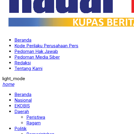
Beranda
Kode Perilaku Perusahaan Pers
Pedoman Hak Jawab
Pedoman Media Siber
Redaksi
Tentang Kami
light_mode
home
Beranda
Nasional
EKOBIS
Daerah
Peristiwa
Ragam
Politik