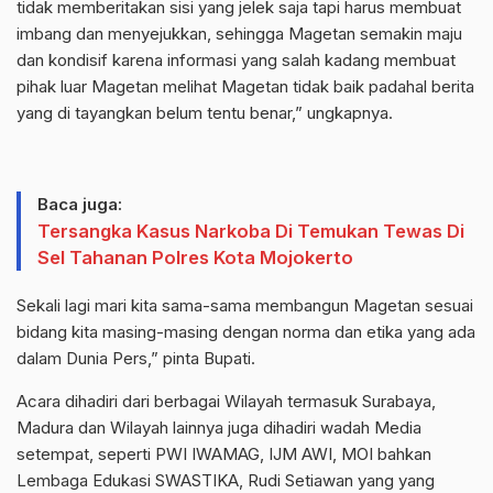
tidak memberitakan sisi yang jelek saja tapi harus membuat
imbang dan menyejukkan, sehingga Magetan semakin maju
dan kondisif karena informasi yang salah kadang membuat
pihak luar Magetan melihat Magetan tidak baik padahal berita
yang di tayangkan belum tentu benar,” ungkapnya.
Baca juga:
Tersangka Kasus Narkoba Di Temukan Tewas Di
Sel Tahanan Polres Kota Mojokerto
Sekali lagi mari kita sama-sama membangun Magetan sesuai
bidang kita masing-masing dengan norma dan etika yang ada
dalam Dunia Pers,” pinta Bupati.
Acara dihadiri dari berbagai Wilayah termasuk Surabaya,
Madura dan Wilayah lainnya juga dihadiri wadah Media
setempat, seperti PWI IWAMAG, IJM AWI, MOI bahkan
Lembaga Edukasi SWASTIKA, Rudi Setiawan yang yang