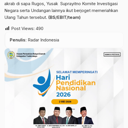
akrab di sapa Rugos, Yusak Suprayitno Komite Investigasi
Negara serta Undangan lainnya ikut berjoget memeriahkan
Ulang Tahun tersebut.
(BS/EBIT/team)
Post Views:
490
Penulis
: Radar Indonesia