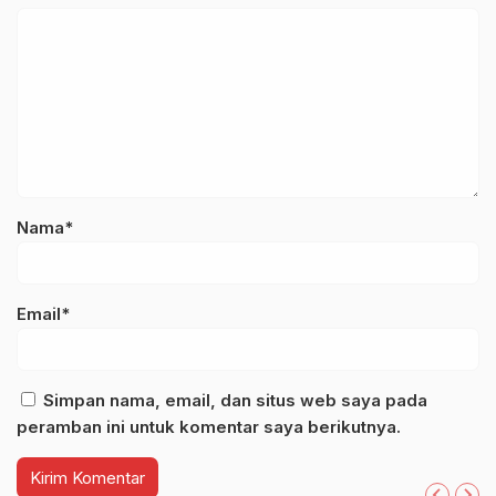
Nama*
Email*
Simpan nama, email, dan situs web saya pada
peramban ini untuk komentar saya berikutnya.