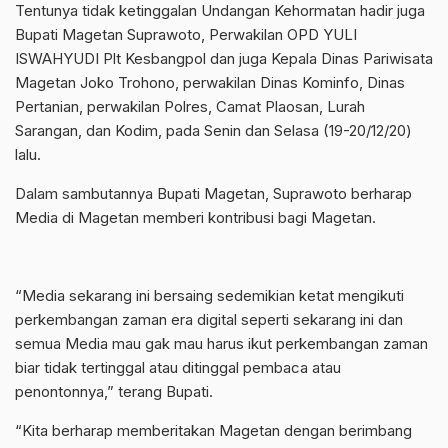
Tentunya tidak ketinggalan Undangan Kehormatan hadir juga
Bupati Magetan Suprawoto, Perwakilan OPD YULI
ISWAHYUDI Plt Kesbangpol dan juga Kepala Dinas Pariwisata
Magetan Joko Trohono, perwakilan Dinas Kominfo, Dinas
Pertanian, perwakilan Polres, Camat Plaosan, Lurah
Sarangan, dan Kodim, pada Senin dan Selasa (19-20/12/20)
lalu.
Dalam sambutannya Bupati Magetan, Suprawoto berharap
Media di Magetan memberi kontribusi bagi Magetan.
“Media sekarang ini bersaing sedemikian ketat mengikuti
perkembangan zaman era digital seperti sekarang ini dan
semua Media mau gak mau harus ikut perkembangan zaman
biar tidak tertinggal atau ditinggal pembaca atau
penontonnya,” terang Bupati.
“Kita berharap memberitakan Magetan dengan berimbang