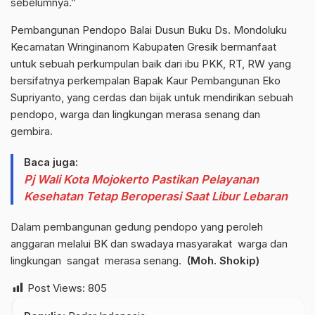
sebelumnya.”
Pembangunan Pendopo Balai Dusun Buku Ds. Mondoluku
Kecamatan Wringinanom Kabupaten Gresik bermanfaat
untuk sebuah perkumpulan baik dari ibu PKK, RT, RW yang
bersifatnya perkempalan Bapak Kaur Pembangunan Eko
Supriyanto, yang cerdas dan bijak untuk mendirikan sebuah
pendopo, warga dan lingkungan merasa senang dan
gembira.
Baca juga:
Pj Wali Kota Mojokerto Pastikan Pelayanan
Kesehatan Tetap Beroperasi Saat Libur Lebaran
Dalam pembangunan gedung pendopo yang peroleh
anggaran melalui BK dan swadaya masyarakat warga dan
lingkungan sangat merasa senang.
(Moh. Shokip)
Post Views:
805