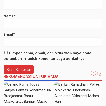
Nama*
Email*
Simpan nama, email, dan situs web saya pada
peramban ini untuk komentar saya berikutnya.
REKOMENDASI UNTUK ANDA