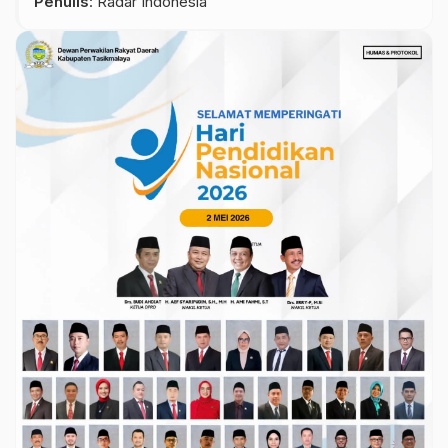
Penulis
: Radar Indonesia