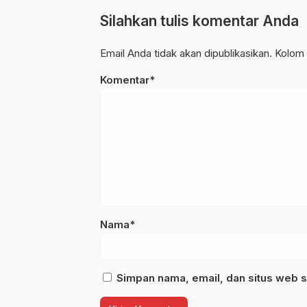
Silahkan tulis komentar Anda
Email Anda tidak akan dipublikasikan. Kolom 
Komentar*
Nama*
Simpan nama, email, dan situs web s