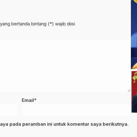
yang bertanda bintang (*) wajib diisi
Email*
aya pada peramban ini untuk komentar saya berikutnya.