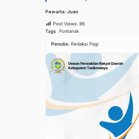
Pewarta: Juan
Post Views:
86
Tags
Pontianak
Penulis
: Redaksi Pagi