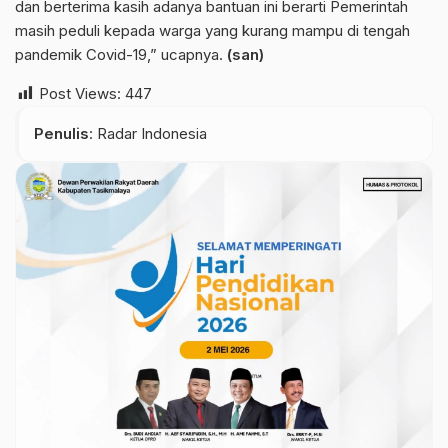
dan berterima kasih adanya bantuan ini berarti Pemerintah
masih peduli kepada warga yang kurang mampu di tengah
pandemik Covid-19,” ucapnya.
(san)
Post Views:
447
Penulis
: Radar Indonesia