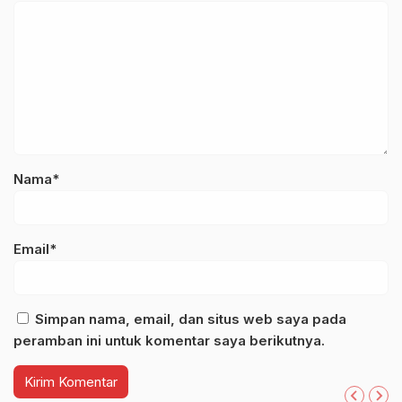
Nama*
Email*
Simpan nama, email, dan situs web saya pada
peramban ini untuk komentar saya berikutnya.