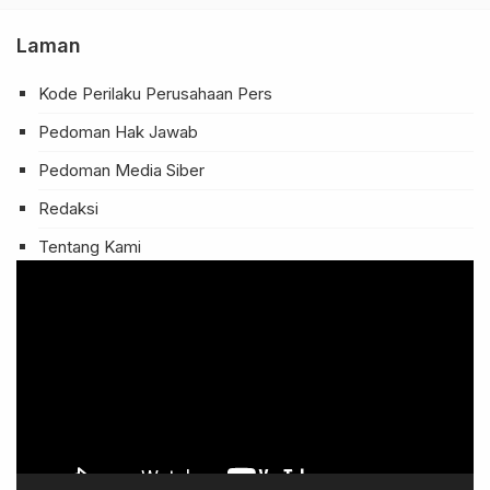
Laman
Kode Perilaku Perusahaan Pers
Pedoman Hak Jawab
Pedoman Media Siber
Redaksi
Tentang Kami
Pemutar
Video