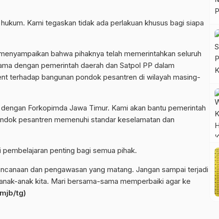
hukum. Kami tegaskan tidak ada perlakuan khusus bagi siapa
ng menyampaikan bahwa pihaknya telah memerintahkan seluruh
 sama dengan pemerintah daerah dan Satpol PP dalam
nt terhadap bangunan pondok pesantren di wilayah masing-
asi dengan Forkopimda Jawa Timur. Kami akan bantu pemerintah
ndok pesantren memenuhi standar keselamatan dan
di pembelajaran penting bagi semua pihak.
ncanaan dan pengawasan yang matang. Jangan sampai terjadi
n anak-anak kita. Mari bersama-sama memperbaiki agar ke
 mjb/tg)