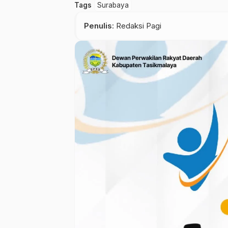
Tags
Surabaya
Penulis
: Redaksi Pagi