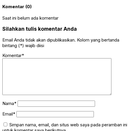
Komentar (0)
Saat ini belum ada komentar
Silahkan tulis komentar Anda
Email Anda tidak akan dipublikasikan. Kolom yang bertanda
bintang (*) wajib diisi
Komentar*
Nama*
Email*
Simpan nama, email, dan situs web saya pada peramban ini
untuk komentar saya berikutnya.