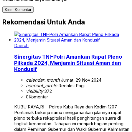
Rekomendasi Untuk Anda
Daerah
Sinergitas TNI-Polri Amankan Rapat Pleno
Pilkada 2024, Menjamin Situasi Aman dan
Kondusif
calendar_month
Jumat, 29 Nov 2024
account_circle
Redaksi Pagi
visibility
372
0
Komentar
KUBU RAYA,RI – Polres Kubu Raya dan Kodim 1207
Pontianak bekerja sama mengamankan jalannya rapat
pleno terbuka rekapitulasi hasil penghitungan suara di
tingkat kecamatan. Tahapan ini menjadi bagian penting
dalam Pemilihan Gubernur dan Wakil Gubernur Kalimantan