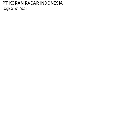
PT KORAN RADAR INDONESIA
expand_less