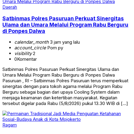
Daerah
Satbinmas Polres Pasuruan Perkuat Sinergitas
Ulama dan Umara Melalui Program Rabu Berguru
di Ponpes Dalwa
calendar_month
3 jam yang lalu
account_circle
Pom py
visibility
2
0
Komentar
Satbinmas Polres Pasuruan Perkuat Sinergitas Ulama dan
Umara Melalui Program Rabu Berguru di Ponpes Dalwa
Pasuruan , RI – Satbinmas Polres Pasuruan terus memperkuat
sinergitas dengan para tokoh agama melalui Program Rabu
Berguru sebagai bagian dari upaya Cooling System dalam
menjaga keamanan dan ketertiban masyarakat. Kegiatan
tersebut digelar pada Rabu (5/8/2026) pukul 13.30 WIB di […]
Ragam