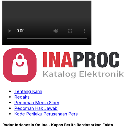
Tentang Kami
Redaksi
Pedoman Media Siber
Pedoman Hak Jawab
Kode Perilaku Perusahaan Pers
Radar Indonesia Online - Kupas Berita Berdasarkan Fakta