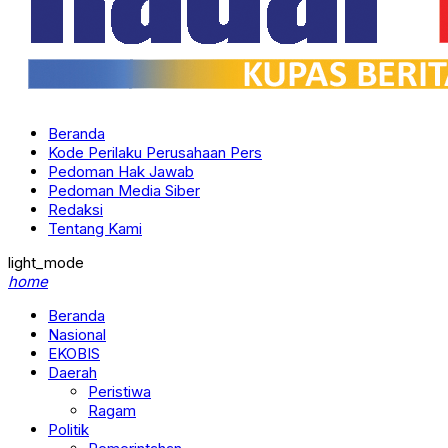
Beranda
Kode Perilaku Perusahaan Pers
Pedoman Hak Jawab
Pedoman Media Siber
Redaksi
Tentang Kami
light_mode
home
Beranda
Nasional
EKOBIS
Daerah
Peristiwa
Ragam
Politik