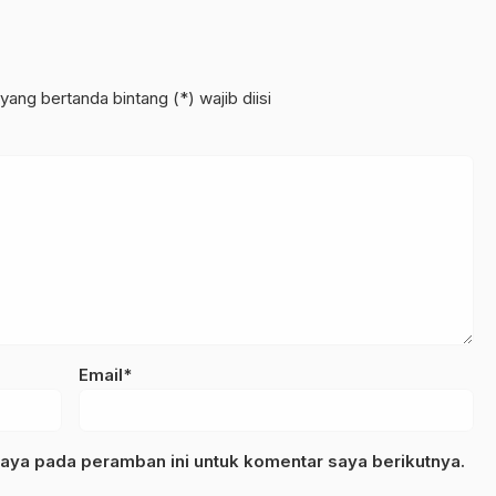
yang bertanda bintang (*) wajib diisi
Email*
aya pada peramban ini untuk komentar saya berikutnya.