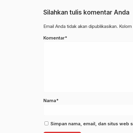
Silahkan tulis komentar Anda
Email Anda tidak akan dipublikasikan. Kolom 
Komentar*
Nama*
Simpan nama, email, dan situs web s