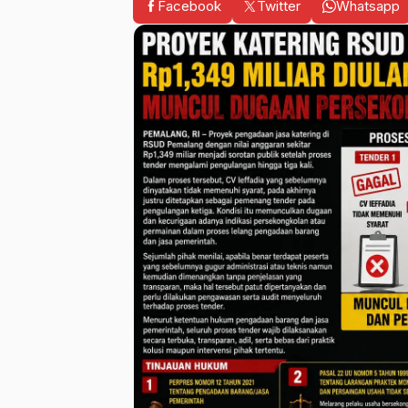
Facebook
Twitter
Whatsapp