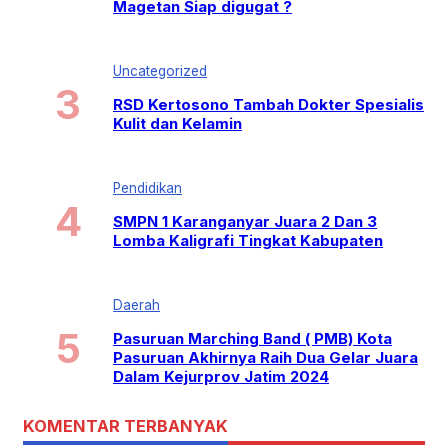
Magetan Siap digugat ?
Uncategorized
RSD Kertosono Tambah Dokter Spesialis
Kulit dan Kelamin
Pendidikan
SMPN 1 Karanganyar Juara 2 Dan 3
Lomba Kaligrafi Tingkat Kabupaten
Daerah
Pasuruan Marching Band ( PMB) Kota
Pasuruan Akhirnya Raih Dua Gelar Juara
Dalam Kejurprov Jatim 2024
KOMENTAR TERBANYAK