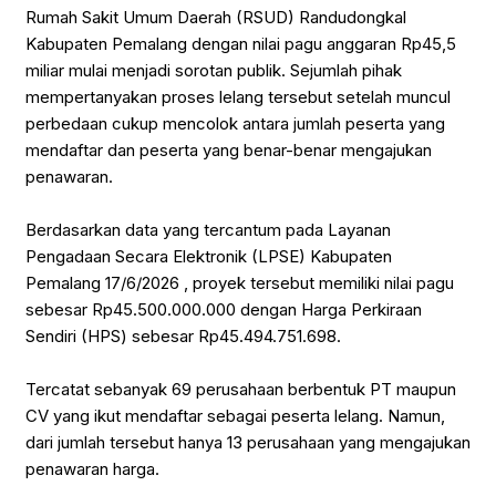
Rumah Sakit Umum Daerah (RSUD) Randudongkal
Kabupaten Pemalang dengan nilai pagu anggaran Rp45,5
miliar mulai menjadi sorotan publik. Sejumlah pihak
mempertanyakan proses lelang tersebut setelah muncul
perbedaan cukup mencolok antara jumlah peserta yang
mendaftar dan peserta yang benar-benar mengajukan
penawaran.
‎Berdasarkan data yang tercantum pada Layanan
Pengadaan Secara Elektronik (LPSE) Kabupaten
Pemalang 17/6/2026 , proyek tersebut memiliki nilai pagu
sebesar Rp45.500.000.000 dengan Harga Perkiraan
Sendiri (HPS) sebesar Rp45.494.751.698.
‎Tercatat sebanyak 69 perusahaan berbentuk PT maupun
CV yang ikut mendaftar sebagai peserta lelang. Namun,
dari jumlah tersebut hanya 13 perusahaan yang mengajukan
penawaran harga.