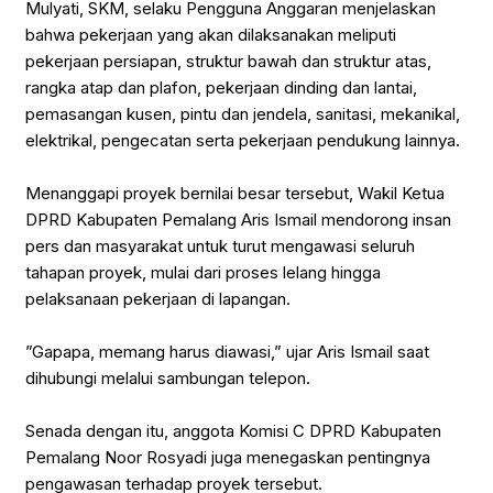
Mulyati, SKM, selaku Pengguna Anggaran menjelaskan
bahwa pekerjaan yang akan dilaksanakan meliputi
pekerjaan persiapan, struktur bawah dan struktur atas,
rangka atap dan plafon, pekerjaan dinding dan lantai,
pemasangan kusen, pintu dan jendela, sanitasi, mekanikal,
elektrikal, pengecatan serta pekerjaan pendukung lainnya.
‎Menanggapi proyek bernilai besar tersebut, Wakil Ketua
DPRD Kabupaten Pemalang Aris Ismail mendorong insan
pers dan masyarakat untuk turut mengawasi seluruh
tahapan proyek, mulai dari proses lelang hingga
pelaksanaan pekerjaan di lapangan.
‎”Gapapa, memang harus diawasi,” ujar Aris Ismail saat
dihubungi melalui sambungan telepon.
‎Senada dengan itu, anggota Komisi C DPRD Kabupaten
Pemalang Noor Rosyadi juga menegaskan pentingnya
pengawasan terhadap proyek tersebut.