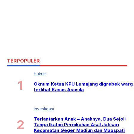
TERPOPULER
Hukrim
Oknum Ketua KPU Lumajang digrebek warg
terlibat Kasus Asusila
Investigasi
Terlantarkan Anak – Anaknya, Dua Sejoli
Tanpa Ikatan Pernikahan Asal Jatisari
Kecamatan Geger Madiun dan Maospati