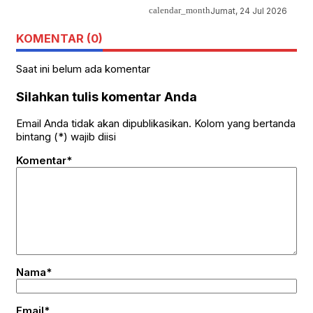
calendar_month
Jumat, 24 Jul 2026
KOMENTAR (0)
Saat ini belum ada komentar
Silahkan tulis komentar Anda
Email Anda tidak akan dipublikasikan. Kolom yang bertanda
bintang (*) wajib diisi
Komentar*
Nama*
Email*