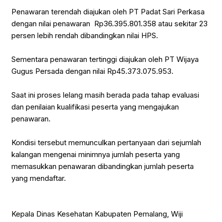
‎Penawaran terendah diajukan oleh PT Padat Sari Perkasa
dengan nilai penawaran Rp36.395.801.358 atau sekitar 23
persen lebih rendah dibandingkan nilai HPS.
‎Sementara penawaran tertinggi diajukan oleh PT Wijaya
Gugus Persada dengan nilai Rp45.373.075.953.
‎Saat ini proses lelang masih berada pada tahap evaluasi
dan penilaian kualifikasi peserta yang mengajukan
penawaran.
‎Kondisi tersebut memunculkan pertanyaan dari sejumlah
kalangan mengenai minimnya jumlah peserta yang
memasukkan penawaran dibandingkan jumlah peserta
yang mendaftar.
‎Kepala Dinas Kesehatan Kabupaten Pemalang, Wiji