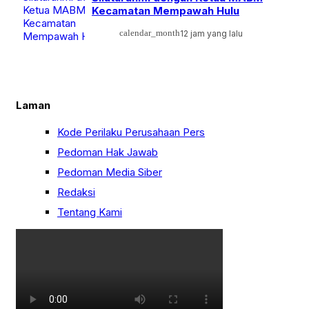
Kecamatan Mempawah Hulu
calendar_month
12 jam yang lalu
Laman
Kode Perilaku Perusahaan Pers
Pedoman Hak Jawab
Pedoman Media Siber
Redaksi
Tentang Kami