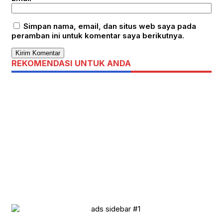
Simpan nama, email, dan situs web saya pada
peramban ini untuk komentar saya berikutnya.
REKOMENDASI UNTUK ANDA