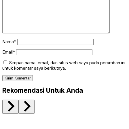
Nama*
Email*
Simpan nama, email, dan situs web saya pada peramban ini
untuk komentar saya berikutnya.
Rekomendasi Untuk Anda