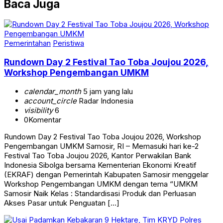
Baca Juga
Pemerintahan
Peristiwa
Rundown Day 2 Festival Tao Toba Joujou 2026,
Workshop Pengembangan UMKM
calendar_month
5 jam yang lalu
account_circle
Radar Indonesia
visibility
6
0
Komentar
Rundown Day 2 Festival Tao Toba Joujou 2026, Workshop
Pengembangan UMKM Samosir, RI – Memasuki hari ke-2
Festival Tao Toba Joujou 2026, Kantor Perwakilan Bank
Indonesia Sibolga bersama Kementerian Ekonomi Kreatif
(EKRAF) dengan Pemerintah Kabupaten Samosir menggelar
Workshop Pengembangan UMKM dengan tema “UMKM
Samosir Naik Kelas : Standardisasi Produk dan Perluasan
Akses Pasar untuk Penguatan […]