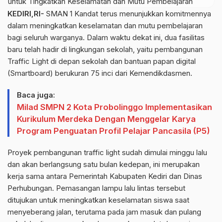
KEDIRI,RI-
SMAN 1 Kandat terus menunjukkan komitmennya
dalam meningkatkan keselamatan dan mutu pembelajaran
bagi seluruh warganya. Dalam waktu dekat ini, dua fasilitas
baru telah hadir di lingkungan sekolah, yaitu pembangunan
Traffic Light di depan sekolah dan bantuan papan digital
(Smartboard) berukuran 75 inci dari Kemendikdasmen.
Baca juga:
Milad SMPN 2 Kota Probolinggo Implementasikan
Kurikulum Merdeka Dengan Menggelar Karya
Program Penguatan Profil Pelajar Pancasila (P5)
Proyek pembangunan traffic light sudah dimulai minggu lalu
dan akan berlangsung satu bulan kedepan, ini merupakan
kerja sama antara Pemerintah Kabupaten Kediri dan Dinas
Perhubungan. Pemasangan lampu lalu lintas tersebut
ditujukan untuk meningkatkan keselamatan siswa saat
menyeberang jalan, terutama pada jam masuk dan pulang