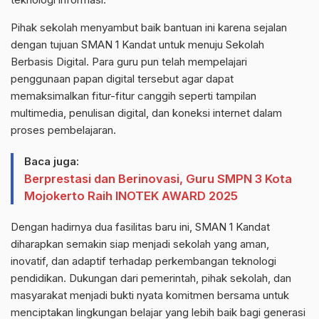
Pihak sekolah menyambut baik bantuan ini karena sejalan
dengan tujuan SMAN 1 Kandat untuk menuju Sekolah
Berbasis Digital. Para guru pun telah mempelajari
penggunaan papan digital tersebut agar dapat
memaksimalkan fitur-fitur canggih seperti tampilan
multimedia, penulisan digital, dan koneksi internet dalam
proses pembelajaran.
Baca juga:
Berprestasi dan Berinovasi, Guru SMPN 3 Kota
Mojokerto Raih INOTEK AWARD 2025
Dengan hadirnya dua fasilitas baru ini, SMAN 1 Kandat
diharapkan semakin siap menjadi sekolah yang aman,
inovatif, dan adaptif terhadap perkembangan teknologi
pendidikan. Dukungan dari pemerintah, pihak sekolah, dan
masyarakat menjadi bukti nyata komitmen bersama untuk
menciptakan lingkungan belajar yang lebih baik bagi generasi