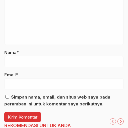
Nama*
Email*
Simpan nama, email, dan situs web saya pada
peramban ini untuk komentar saya berikutnya.
REKOMENDASI UNTUK ANDA