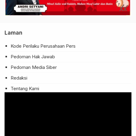
Laman
Kode Perilaku Perusahaan Pers
Pedoman Hak Jawab
Pedoman Media Siber
Redaksi
Tentang Kami
Pemutar
Video